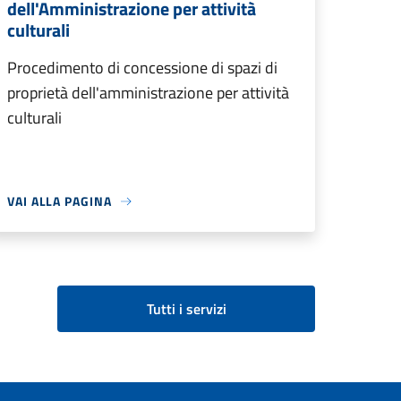
dell'Amministrazione per attività
culturali
Procedimento di concessione di spazi di
proprietà dell'amministrazione per attività
culturali
VAI ALLA PAGINA
Tutti i servizi