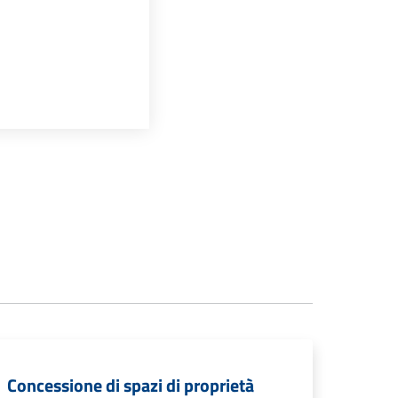
Concessione di spazi di proprietà