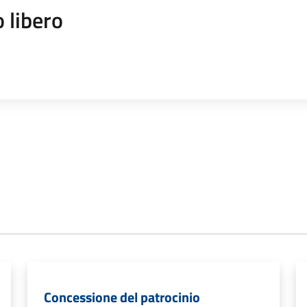
 libero
Concessione del patrocinio