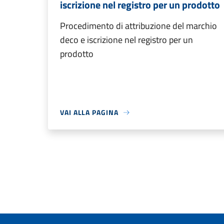
iscrizione nel registro per un prodotto
Procedimento di attribuzione del marchio
deco e iscrizione nel registro per un
prodotto
VAI ALLA PAGINA