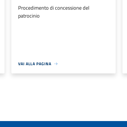
Procedimento di concessione del
patrocinio
VAI ALLA PAGINA