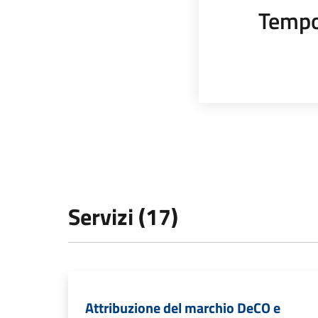
Tempo
Servizi (17)
Attribuzione del marchio DeCO e