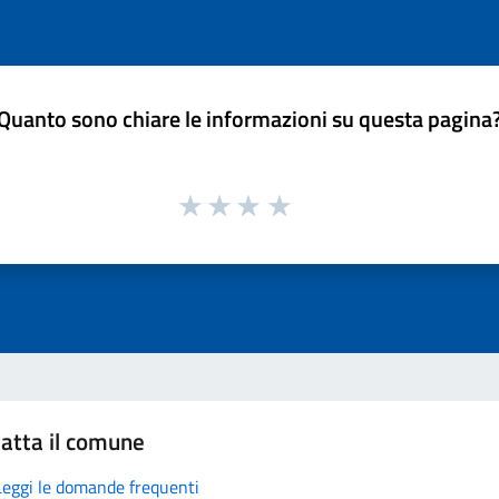
Quanto sono chiare le informazioni su questa pagina
atta il comune
Leggi le domande frequenti