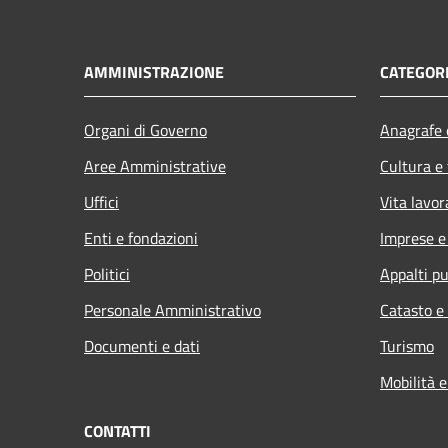
AMMINISTRAZIONE
CATEGORI
Organi di Governo
Anagrafe e
Aree Amministrative
Cultura e
Uffici
Vita lavor
Enti e fondazioni
Imprese 
Politici
Appalti pu
Personale Amministrativo
Catasto e
Documenti e dati
Turismo
Mobilità e
CONTATTI