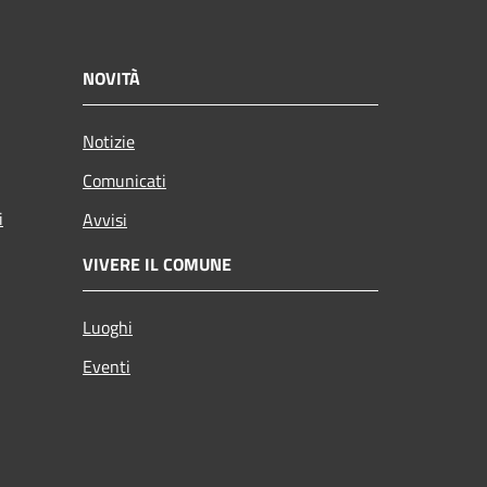
NOVITÀ
Notizie
Comunicati
i
Avvisi
VIVERE IL COMUNE
Luoghi
Eventi