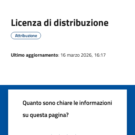
Licenza di distribuzione
Attribuzione
Ultimo aggiornamento
: 16 marzo 2026, 16:17
Quanto sono chiare le informazioni
su questa pagina?