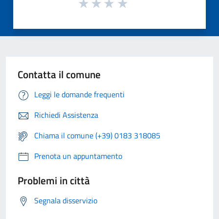
Contatta il comune
Leggi le domande frequenti
Richiedi Assistenza
Chiama il comune (+39) 0183 318085
Prenota un appuntamento
Problemi in città
Segnala disservizio