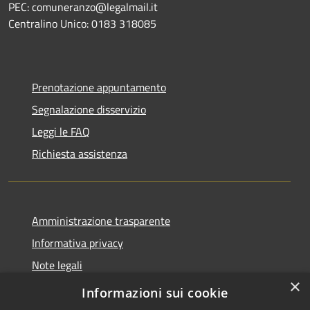
PEC: comuneranzo@legalmail.it
Centralino Unico: 0183 318085
Prenotazione appuntamento
Segnalazione disservizio
Leggi le FAQ
Richiesta assistenza
Amministrazione trasparente
Informativa privacy
Note legali
×
Dichiarazione di accessibilità
Informazioni sui cookie