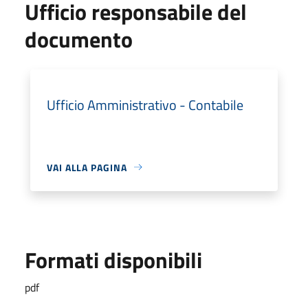
Ufficio responsabile del
documento
Ufficio Amministrativo - Contabile
VAI ALLA PAGINA
Formati disponibili
pdf