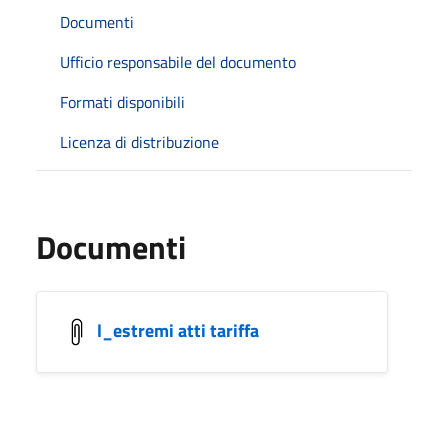
Documenti
Ufficio responsabile del documento
Formati disponibili
Licenza di distribuzione
Documenti
l_estremi atti tariffa