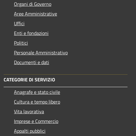
Organi di Governo
Aree Amministrative
Uffici
Enti e fondazioni
Politici
Personale Amministrativo
Documenti e dati
CATEGORIE DI SERVIZIO
Anagrafe e stato civile
Cultura e tempo libero
Vita lavorativa
Imprese e Commercio
Appalti pubblici