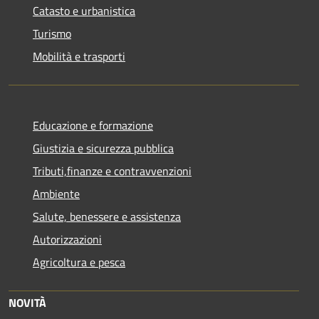
Catasto e urbanistica
Turismo
Mobilità e trasporti
Educazione e formazione
Giustizia e sicurezza pubblica
Tributi,finanze e contravvenzioni
Ambiente
Salute, benessere e assistenza
Autorizzazioni
Agricoltura e pesca
NOVITÀ