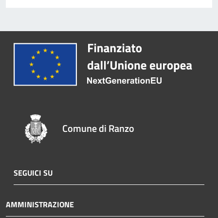
Comune di Ranzo
SEGUICI SU
AMMINISTRAZIONE