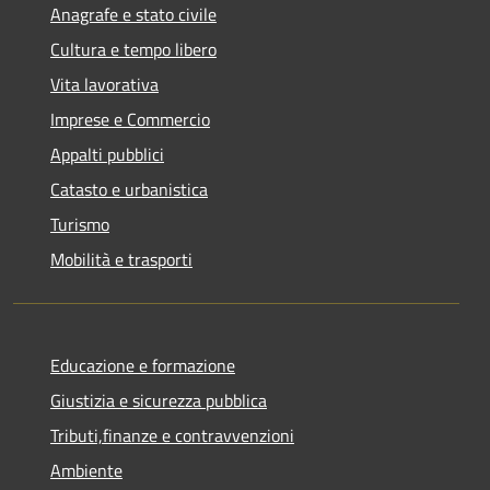
Anagrafe e stato civile
Cultura e tempo libero
Vita lavorativa
Imprese e Commercio
Appalti pubblici
Catasto e urbanistica
Turismo
Mobilità e trasporti
Educazione e formazione
Giustizia e sicurezza pubblica
Tributi,finanze e contravvenzioni
Ambiente