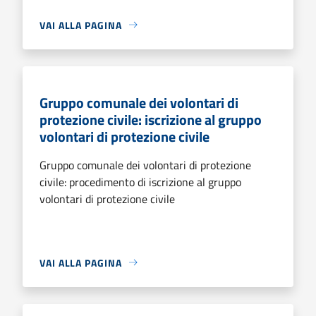
VAI ALLA PAGINA
Gruppo comunale dei volontari di
protezione civile: iscrizione al gruppo
volontari di protezione civile
Gruppo comunale dei volontari di protezione
civile: procedimento di iscrizione al gruppo
volontari di protezione civile
VAI ALLA PAGINA