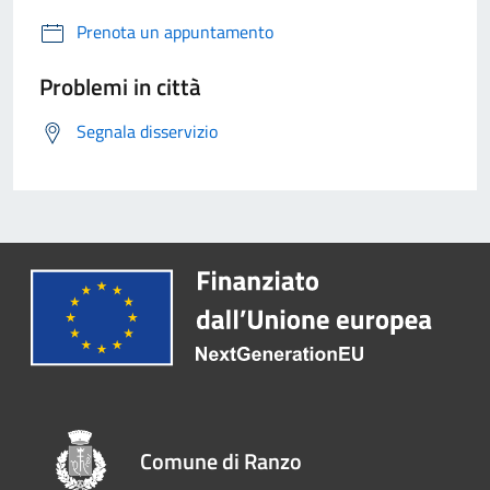
Prenota un appuntamento
Problemi in città
Segnala disservizio
Comune di Ranzo