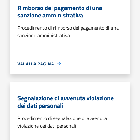
Rimborso del pagamento di una
sanzione amministrativa
Procedimento di rimborso del pagamento di una
sanzione amministrativa
VAI ALLA PAGINA
Segnalazione di avvenuta violazione
dei dati personali
Procedimento di segnalazione di avvenuta
violazione dei dati personali