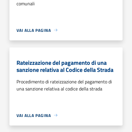
comunali
VAI ALLA PAGINA
Rateizzazione del pagamento di una
sanzione relativa al Codice della Strada
Procedimento di rateizzazione del pagamento di
una sanzione relativa al codice della strada
VAI ALLA PAGINA