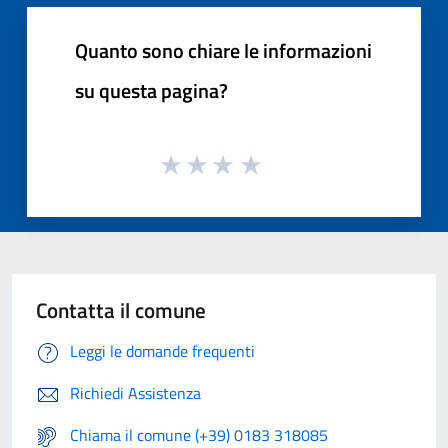
Quanto sono chiare le informazioni
su questa pagina?
Contatta il comune
Leggi le domande frequenti
Richiedi Assistenza
Chiama il comune (+39) 0183 318085