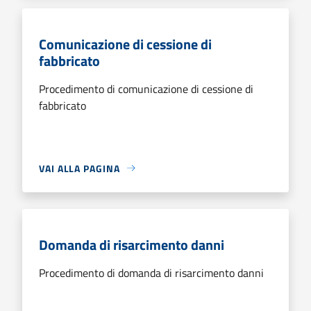
Comunicazione di cessione di
fabbricato
Procedimento di comunicazione di cessione di
fabbricato
VAI ALLA PAGINA
Domanda di risarcimento danni
Procedimento di domanda di risarcimento danni