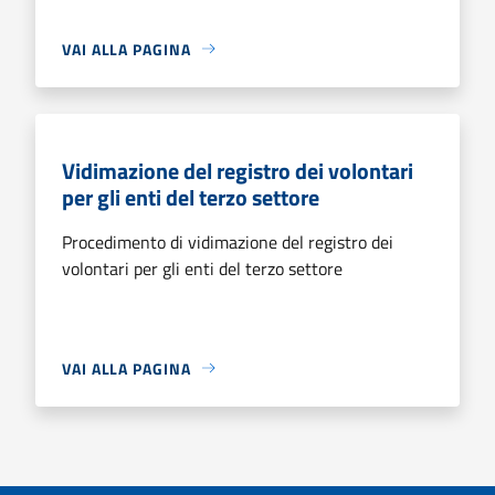
VAI ALLA PAGINA
Vidimazione del registro dei volontari
per gli enti del terzo settore
Procedimento di vidimazione del registro dei
volontari per gli enti del terzo settore
VAI ALLA PAGINA