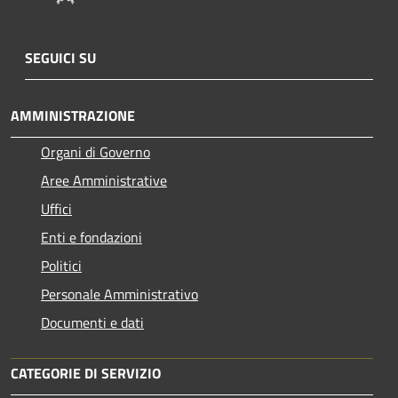
SEGUICI SU
AMMINISTRAZIONE
Organi di Governo
Aree Amministrative
Uffici
Enti e fondazioni
Politici
Personale Amministrativo
Documenti e dati
CATEGORIE DI SERVIZIO