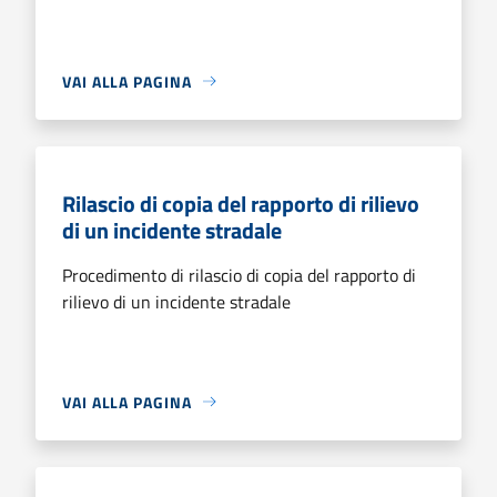
VAI ALLA PAGINA
Rilascio di copia del rapporto di rilievo
di un incidente stradale
Procedimento di rilascio di copia del rapporto di
rilievo di un incidente stradale
VAI ALLA PAGINA