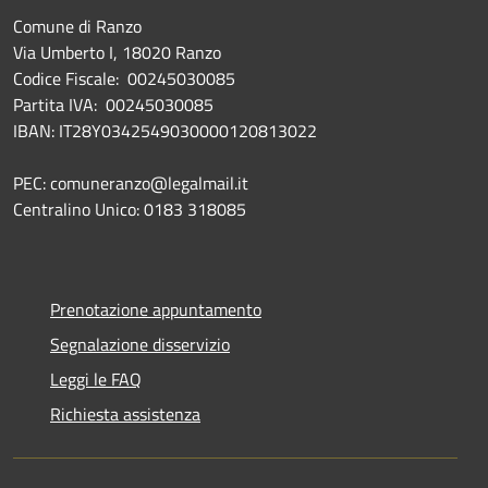
Comune di Ranzo
Via Umberto I, 18020 Ranzo
Codice Fiscale: 00245030085
Partita IVA: 00245030085
IBAN: IT28Y0342549030000120813022
PEC: comuneranzo@legalmail.it
Centralino Unico: 0183 318085
Prenotazione appuntamento
Segnalazione disservizio
Leggi le FAQ
Richiesta assistenza