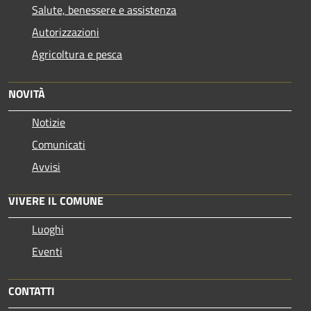
Salute, benessere e assistenza
Autorizzazioni
Agricoltura e pesca
NOVITÀ
Notizie
Comunicati
Avvisi
VIVERE IL COMUNE
Luoghi
Eventi
CONTATTI