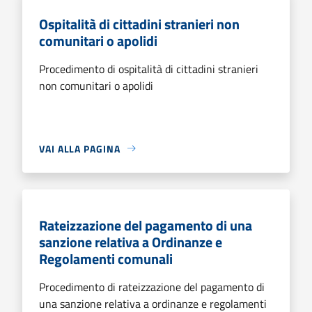
Ospitalità di cittadini stranieri non
comunitari o apolidi
Procedimento di ospitalità di cittadini stranieri
non comunitari o apolidi
VAI ALLA PAGINA
Rateizzazione del pagamento di una
sanzione relativa a Ordinanze e
Regolamenti comunali
Procedimento di rateizzazione del pagamento di
una sanzione relativa a ordinanze e regolamenti