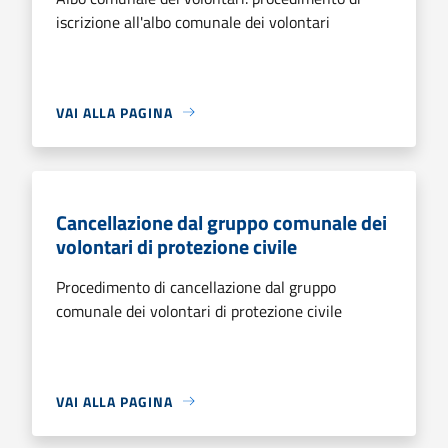
iscrizione all'albo comunale dei volontari
VAI ALLA PAGINA
Cancellazione dal gruppo comunale dei
volontari di protezione civile
Procedimento di cancellazione dal gruppo
comunale dei volontari di protezione civile
VAI ALLA PAGINA