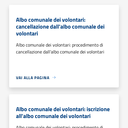
Albo comunale dei volontari:
cancellazione dall'albo comunale dei
volontari
Albo comunale dei volontari: procedimento di
cancellazione dall'albo comunale dei volontari
VAI ALLA PAGINA
Albo comunale dei volontari: iscrizione
all'albo comunale dei volontari
Albo comunale dei volontari: procedimento di