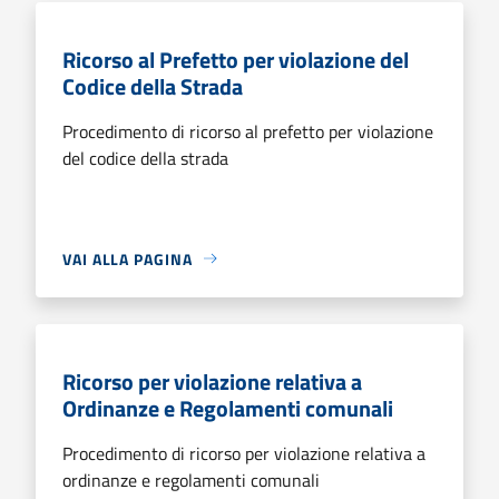
Ricorso al Prefetto per violazione del
Codice della Strada
Procedimento di ricorso al prefetto per violazione
del codice della strada
VAI ALLA PAGINA
Ricorso per violazione relativa a
Ordinanze e Regolamenti comunali
Procedimento di ricorso per violazione relativa a
ordinanze e regolamenti comunali