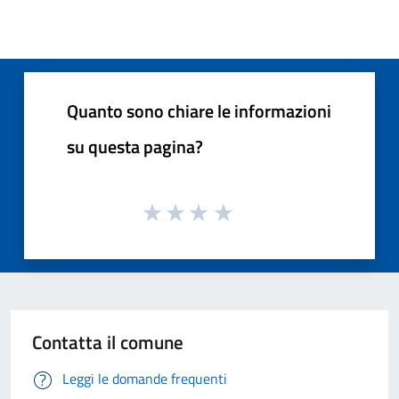
Quanto sono chiare le informazioni
su questa pagina?
Contatta il comune
Leggi le domande frequenti