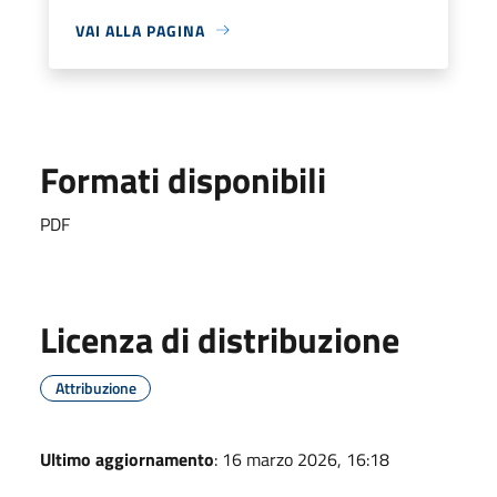
VAI ALLA PAGINA
Formati disponibili
PDF
Licenza di distribuzione
Attribuzione
Ultimo aggiornamento
: 16 marzo 2026, 16:18