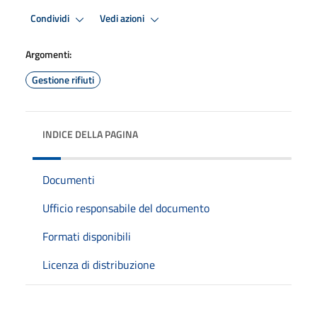
Condividi
Vedi azioni
Argomenti:
Gestione rifiuti
INDICE DELLA PAGINA
Documenti
Ufficio responsabile del documento
Formati disponibili
Licenza di distribuzione