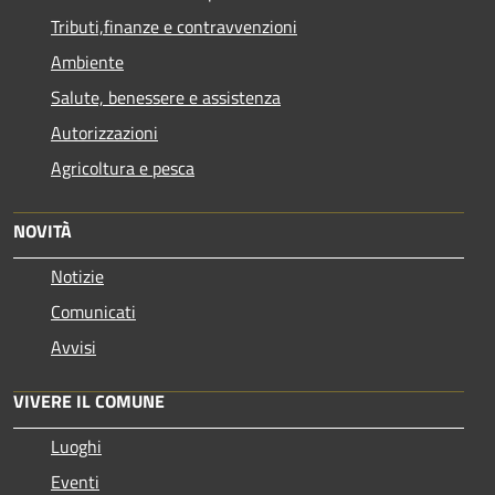
Tributi,finanze e contravvenzioni
Ambiente
Salute, benessere e assistenza
Autorizzazioni
Agricoltura e pesca
NOVITÀ
Notizie
Comunicati
Avvisi
VIVERE IL COMUNE
Luoghi
Eventi