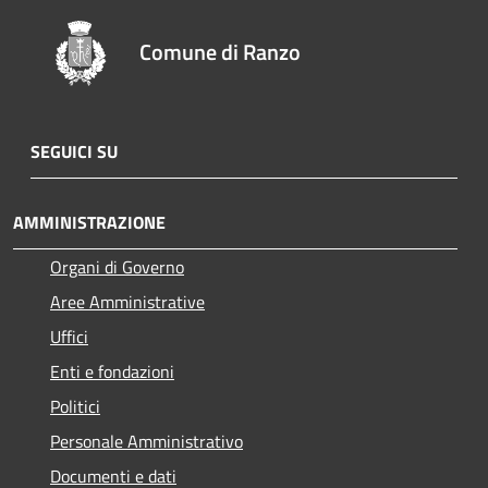
Comune di Ranzo
SEGUICI SU
AMMINISTRAZIONE
Organi di Governo
Aree Amministrative
Uffici
Enti e fondazioni
Politici
Personale Amministrativo
Documenti e dati