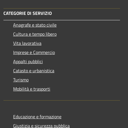
CATEGORIE DI SERVIZIO
Anagrafe e stato civile
Cultura e tempo libero
Vita lavorativa
Imprese e Commercio
Appalti pubblici
Catasto e urbanistica
Turismo
Mobilità e trasporti
Educazione e formazione
Giustizia e sicurezza pubblica