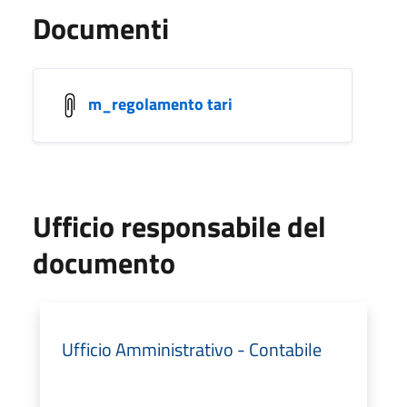
Documenti
m_regolamento tari
Ufficio responsabile del
documento
Ufficio Amministrativo - Contabile