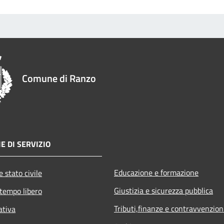
Comune di Ranzo
E DI SERVIZIO
Educazione e formazione
 stato civile
Giustizia e sicurezza pubblica
 tempo libero
Tributi,finanze e contravvenzion
ativa