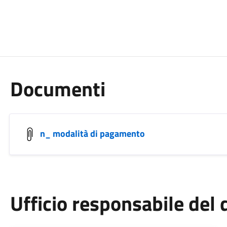
Documenti
n_ modalità di pagamento
Ufficio responsabile de