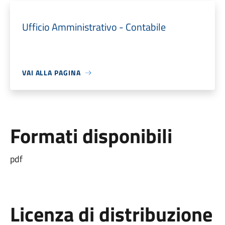
Ufficio Amministrativo - Contabile
VAI ALLA PAGINA
Formati disponibili
pdf
Licenza di distribuzione