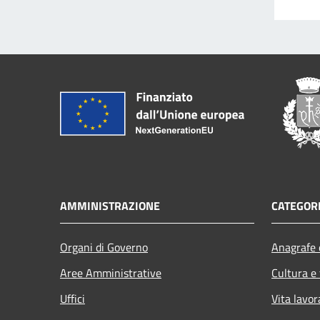
AMMINISTRAZIONE
CATEGORI
Organi di Governo
Anagrafe e
Aree Amministrative
Cultura e
Uffici
Vita lavor