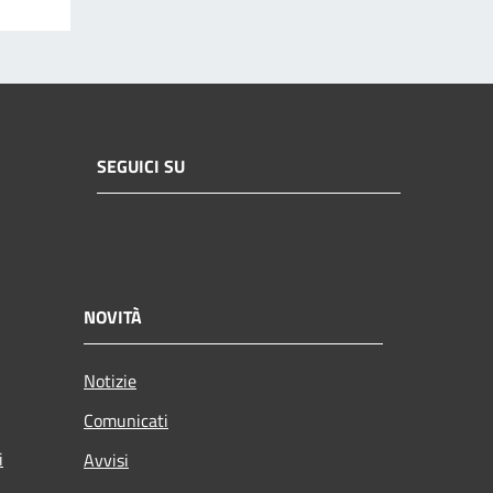
SEGUICI SU
NOVITÀ
Notizie
Comunicati
i
Avvisi