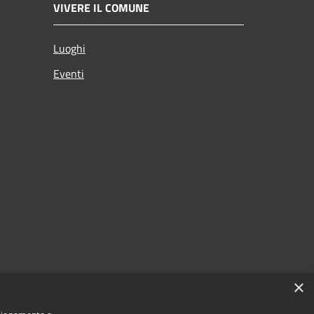
VIVERE IL COMUNE
Luoghi
Eventi
×