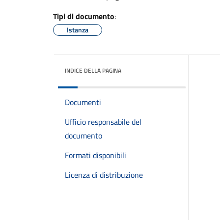
Tipi di documento
:
Istanza
INDICE DELLA PAGINA
Documenti
Ufficio responsabile del
documento
Formati disponibili
Licenza di distribuzione