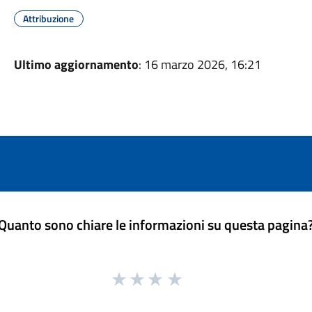
Attribuzione
Ultimo aggiornamento
: 16 marzo 2026, 16:21
Quanto sono chiare le informazioni su questa pagina