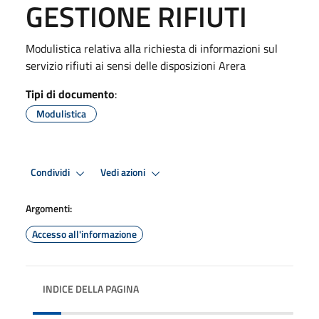
GESTIONE RIFIUTI
Modulistica relativa alla richiesta di informazioni sul
servizio rifiuti ai sensi delle disposizioni Arera
Tipi di documento
:
Modulistica
Condividi
Vedi azioni
Argomenti:
Accesso all'informazione
INDICE DELLA PAGINA