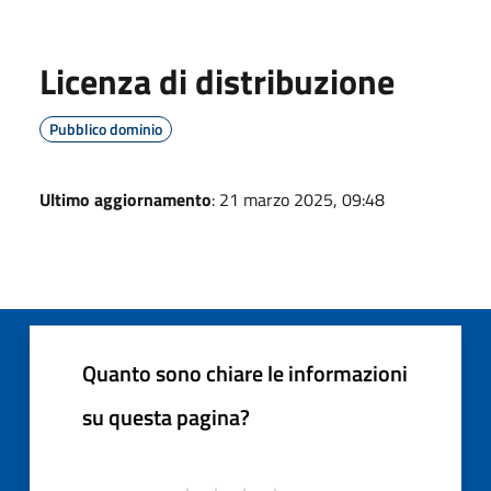
Licenza di distribuzione
Pubblico dominio
Ultimo aggiornamento
: 21 marzo 2025, 09:48
Quanto sono chiare le informazioni
su questa pagina?