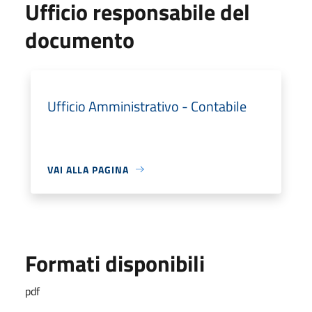
Ufficio responsabile del
documento
Ufficio Amministrativo - Contabile
VAI ALLA PAGINA
Formati disponibili
pdf