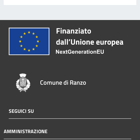
Comune di Ranzo
SEGUICI SU
AMMINISTRAZIONE