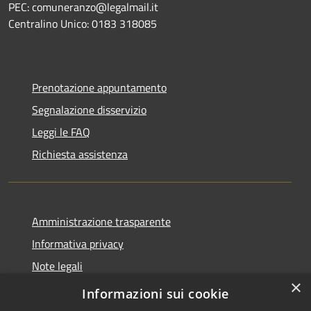
PEC: comuneranzo@legalmail.it
Centralino Unico: 0183 318085
Prenotazione appuntamento
Segnalazione disservizio
Leggi le FAQ
Richiesta assistenza
Amministrazione trasparente
Informativa privacy
Note legali
×
Dichiarazione di accessibilità
Informazioni sui cookie