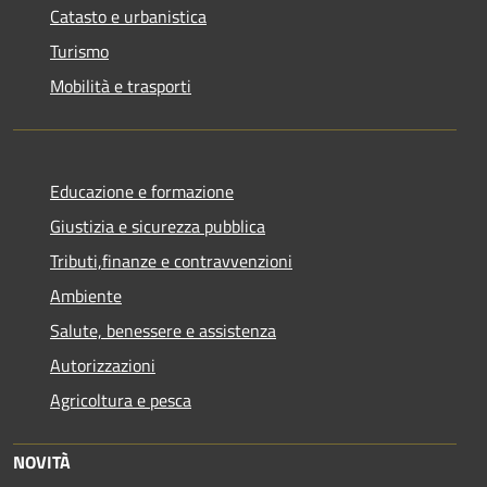
Catasto e urbanistica
Turismo
Mobilità e trasporti
Educazione e formazione
Giustizia e sicurezza pubblica
Tributi,finanze e contravvenzioni
Ambiente
Salute, benessere e assistenza
Autorizzazioni
Agricoltura e pesca
NOVITÀ