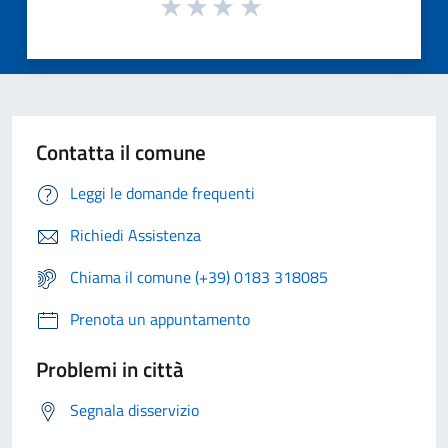
Contatta il comune
Leggi le domande frequenti
Richiedi Assistenza
Chiama il comune (+39) 0183 318085
Prenota un appuntamento
Problemi in città
Segnala disservizio