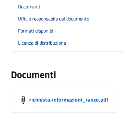
Documenti
Ufficio responsabile del documento
Formati disponibili
Licenza di distribuzione
Documenti
richiesta-informazioni_ranzo.pdf