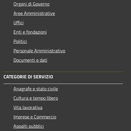
Organi di Governo
Aree Amministrative
Uffici
Enti e fondazioni
Politici
Personale Amministrativo
Documenti e dati
CATEGORIE DI SERVIZIO
Anagrafe e stato civile
Cultura e tempo libero
Vita lavorativa
Imprese e Commercio
Appalti pubblici