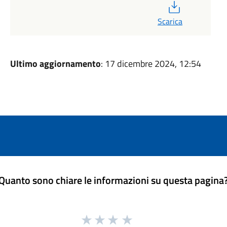
PDF
Scarica
Ultimo aggiornamento
: 17 dicembre 2024, 12:54
Quanto sono chiare le informazioni su questa pagina