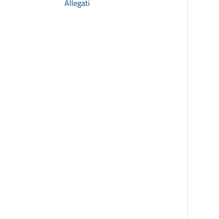
Allegati