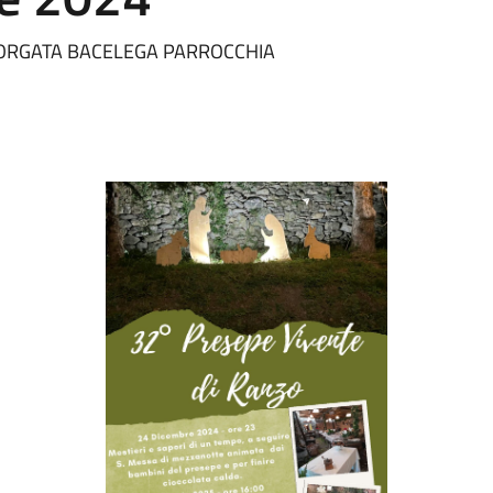
BORGATA BACELEGA PARROCCHIA