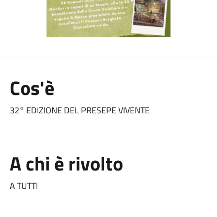
Cos'è
32° EDIZIONE DEL PRESEPE VIVENTE
A chi è rivolto
A TUTTI