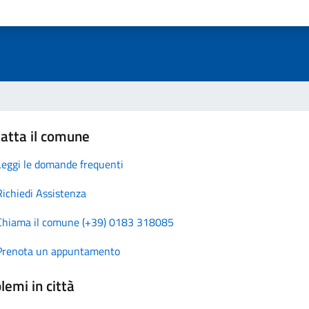
atta il comune
Leggi le domande frequenti
Richiedi Assistenza
Chiama il comune (+39) 0183 318085
Prenota un appuntamento
lemi in città