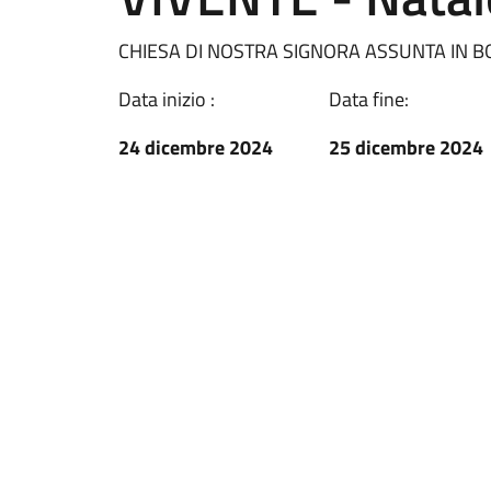
CHIESA DI NOSTRA SIGNORA ASSUNTA IN 
Data inizio :
Data fine:
24 dicembre 2024
25 dicembre 2024