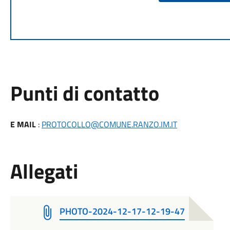
Punti di contatto
E MAIL
:
PROTOCOLLO@COMUNE.RANZO.IM.IT
Allegati
PHOTO-2024-12-17-12-19-47