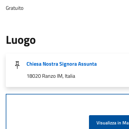
Gratuito
Luogo
Chiesa Nostra Signora Assunta
18020 Ranzo IM, Italia
Visualizza in M