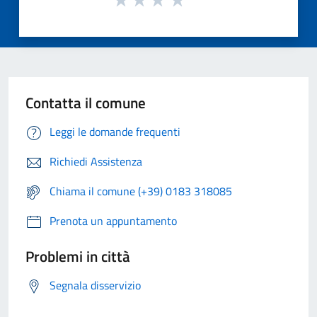
Contatta il comune
Leggi le domande frequenti
Richiedi Assistenza
Chiama il comune (+39) 0183 318085
Prenota un appuntamento
Problemi in città
Segnala disservizio