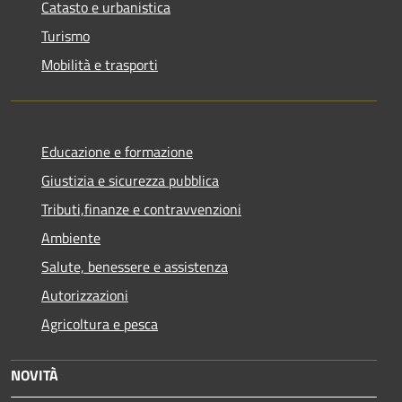
Catasto e urbanistica
Turismo
Mobilità e trasporti
Educazione e formazione
Giustizia e sicurezza pubblica
Tributi,finanze e contravvenzioni
Ambiente
Salute, benessere e assistenza
Autorizzazioni
Agricoltura e pesca
NOVITÀ