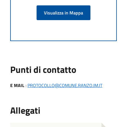
Visualizza in Mappa
Punti di contatto
E MAIL
:
PROTOCOLLO@COMUNE.RANZO.IM.IT
Allegati