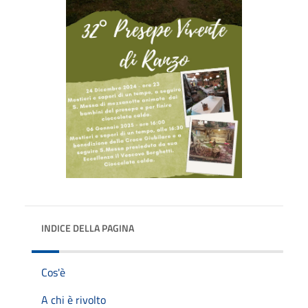
INDICE DELLA PAGINA
Cos'è
A chi è rivolto