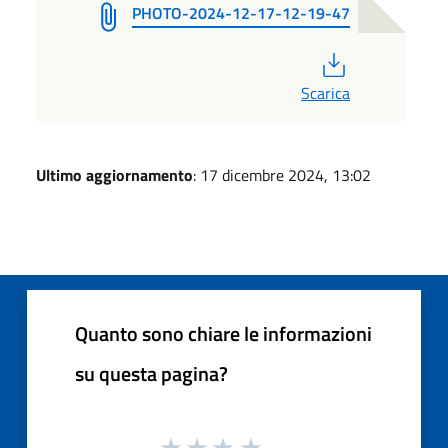
PHOTO-2024-12-17-12-19-47
PDF
Scarica
Ultimo aggiornamento
: 17 dicembre 2024, 13:02
Quanto sono chiare le informazioni
su questa pagina?