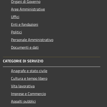
Organi di Governo
Aree Amministrative
Uffici
Enti e fondazioni
Politici
Personale Amministrativo
Documenti e dati
CATEGORIE DI SERVIZIO
Anagrafe e stato civile
Cultura e tempo libero
Vita lavorativa
Imprese e Commercio
Appalti pubblici