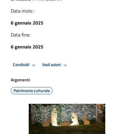
Data inizio :
6 gennaio 2025
Data fine:
6 gennaio 2025
Condividi
Vedi azioni
Argomenti:
Patrimonio culturale