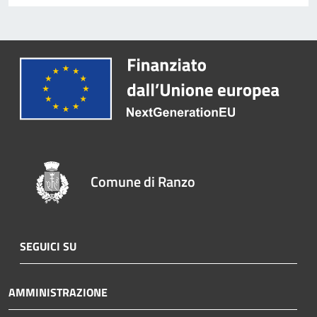
Comune di Ranzo
SEGUICI SU
AMMINISTRAZIONE