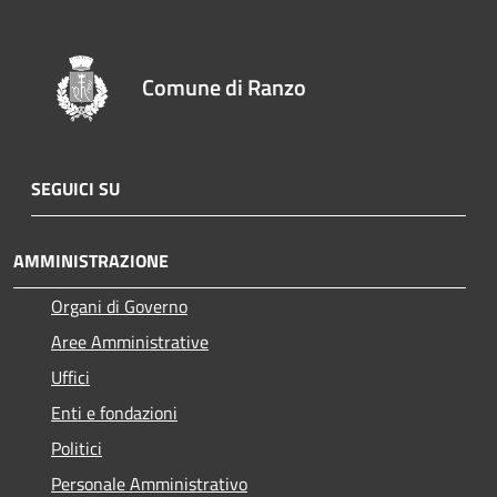
Comune di Ranzo
SEGUICI SU
AMMINISTRAZIONE
Organi di Governo
Aree Amministrative
Uffici
Enti e fondazioni
Politici
Personale Amministrativo