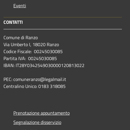
Eventi
CONTATTI
Comune di Ranzo
Via Umberto I, 18020 Ranzo
Codice Fiscale: 00245030085
Partita IVA: 00245030085
IBAN: IT28Y0342549030000120813022
PEC: comuneranzo@legalmail.it
Centralino Unico: 0183 318085
Prenotazione appuntamento
Segnalazione disservizio