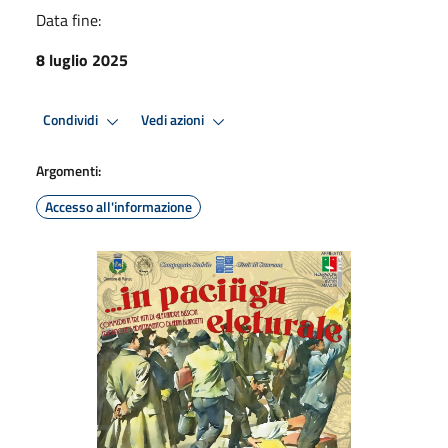
Data fine:
8 luglio 2025
Condividi
Vedi azioni
Argomenti:
Accesso all'informazione