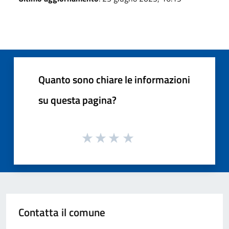
Quanto sono chiare le informazioni
su questa pagina?
Contatta il comune