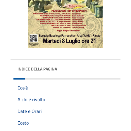
INDICE DELLA PAGINA
Cos'è
A chi è rivolto
Date e Orari
Costo