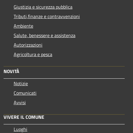
Giustizia e sicurezza pubblica
Tributi,finanze e contravvenzioni
Ambiente
Salute, benessere e assistenza
Autorizzazioni
Agricoltura e pesca
NOVITÀ
Notizie
Comunicati
Avvisi
VIVERE IL COMUNE
Luoghi