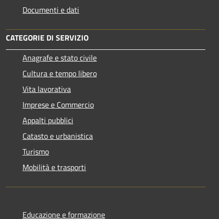
Documenti e dati
CATEGORIE DI SERVIZIO
Anagrafe e stato civile
Cultura e tempo libero
Vita lavorativa
Imprese e Commercio
Appalti pubblici
Catasto e urbanistica
Turismo
Mobilità e trasporti
Educazione e formazione