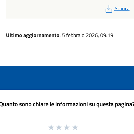
PDF
Scarica
Ultimo aggiornamento
: 5 febbraio 2026, 09:19
Quanto sono chiare le informazioni su questa pagina