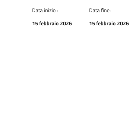
Data inizio :
Data fine:
15 febbraio 2026
15 febbraio 2026