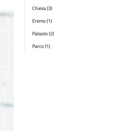
Chiesa (3)
Eremo (1)
Palazzo (2)
Parco (1)