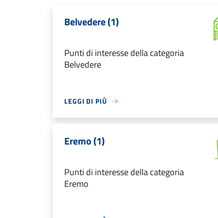
Belvedere (1)
Punti di interesse della categoria
Belvedere
LEGGI DI PIÙ
Eremo (1)
Punti di interesse della categoria
Eremo