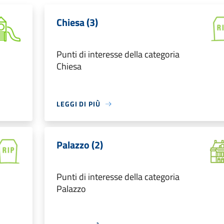
Chiesa (3)
Punti di interesse della categoria
Chiesa
LEGGI DI PIÙ
Palazzo (2)
Punti di interesse della categoria
Palazzo