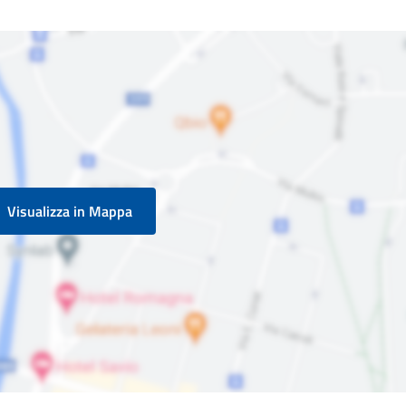
Visualizza in Mappa