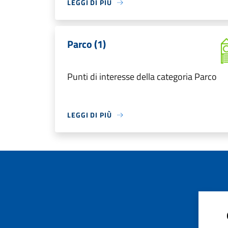
LEGGI DI PIÙ
Parco (1)
Punti di interesse della categoria Parco
LEGGI DI PIÙ