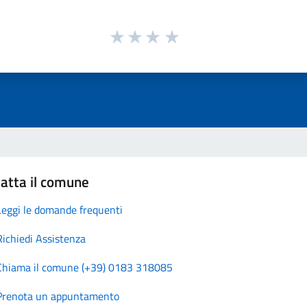
atta il comune
Leggi le domande frequenti
Richiedi Assistenza
Chiama il comune (+39) 0183 318085
Prenota un appuntamento