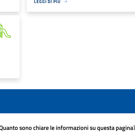
LEGGI DI PIÙ
Quanto sono chiare le informazioni su questa pagina