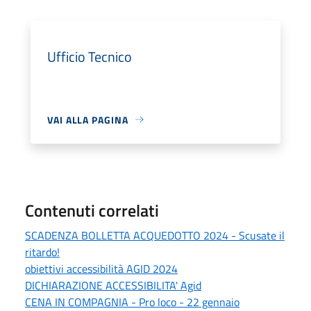
Ufficio Tecnico
VAI ALLA PAGINA
Contenuti correlati
SCADENZA BOLLETTA ACQUEDOTTO 2024 - Scusate il
ritardo!
obiettivi accessibilità AGID 2024
DICHIARAZIONE ACCESSIBILITA' Agid
CENA IN COMPAGNIA - Pro loco - 22 gennaio