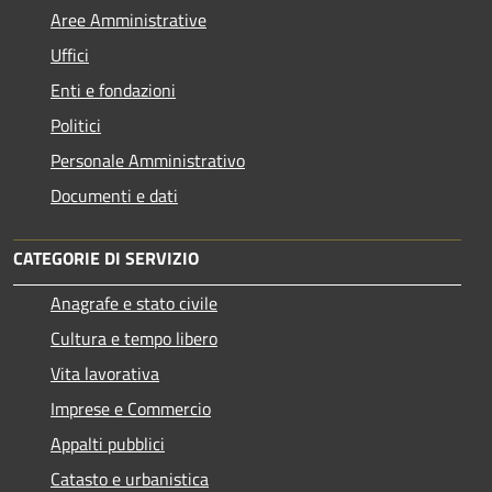
Aree Amministrative
Uffici
Enti e fondazioni
Politici
Personale Amministrativo
Documenti e dati
CATEGORIE DI SERVIZIO
Anagrafe e stato civile
Cultura e tempo libero
Vita lavorativa
Imprese e Commercio
Appalti pubblici
Catasto e urbanistica