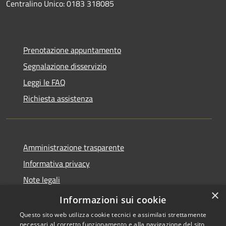
Centralino Unico: 0183 318085
Prenotazione appuntamento
Segnalazione disservizio
Leggi le FAQ
Richiesta assistenza
Amministrazione trasparente
Informativa privacy
Note legali
×
Dichiarazione di accessibilità
Informazioni sui cookie
Questo sito web utilizza cookie tecnici e assimilati strettamente
necessari al corretto funzionamento e alla navigazione del sito,