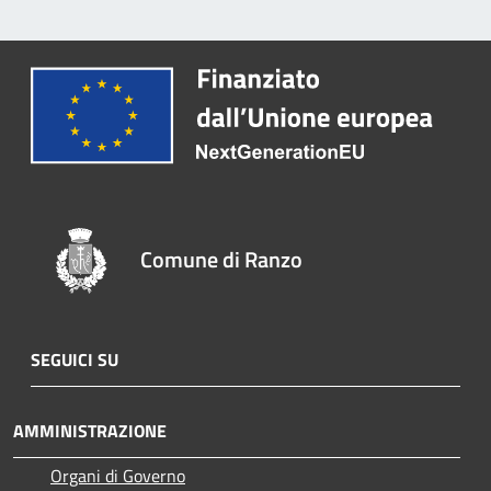
Comune di Ranzo
SEGUICI SU
AMMINISTRAZIONE
Organi di Governo