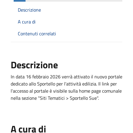
Descrizione
A cura di
Contenuti correlati
Descrizione
In data 16 febbraio 2026 verrà attivato il nuovo portale
dedicato allo Sportello per l'attività edilizia. Il link per
l'accesso al portale è visibile sulla home page comunale
nella sezione "Siti Tematici > Sportello Sue".
A cura di