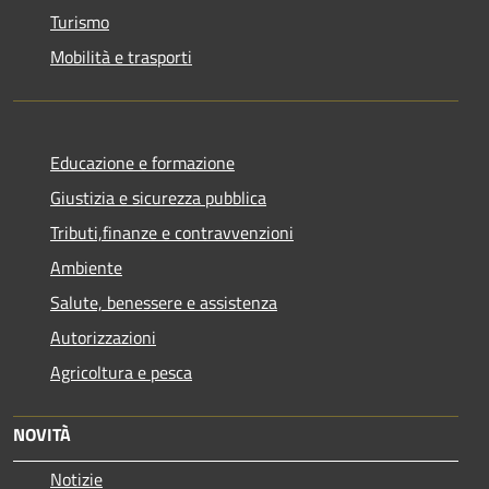
Turismo
Mobilità e trasporti
Educazione e formazione
Giustizia e sicurezza pubblica
Tributi,finanze e contravvenzioni
Ambiente
Salute, benessere e assistenza
Autorizzazioni
Agricoltura e pesca
NOVITÀ
Notizie