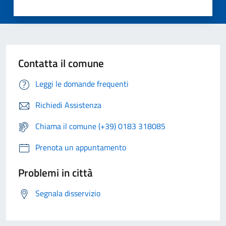
Contatta il comune
Leggi le domande frequenti
Richiedi Assistenza
Chiama il comune (+39) 0183 318085
Prenota un appuntamento
Problemi in città
Segnala disservizio