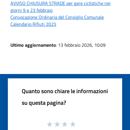
AVVISO CHIUSURA STRADE per gare ciclistiche nei
giorni 9 e 23 febbraio
Convocazione Ordinaria del Consiglio Comunale
Calendario Rifiuti 2025
Ultimo aggiornamento
: 13 febbraio 2026, 10:09
Quanto sono chiare le informazioni
su questa pagina?