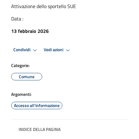
Attivazione dello sportello SUE
Data :
13 febbraio 2026
Condividi
Vedi azioni
Categorie:
Comune
Argomenti:
Accesso all'informazione
INDICE DELLA PAGINA