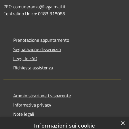
PEC: comuneranzo@legalmail.it
Centralino Unico: 0183 318085
Prenotazione appuntamento
Segnalazione disservizio
Leggi le FAQ
Richiesta assistenza
Amministrazione trasparente
Informativa privacy
Note legali
×
Dichiarazione di accessibilità
Informazioni sui cookie