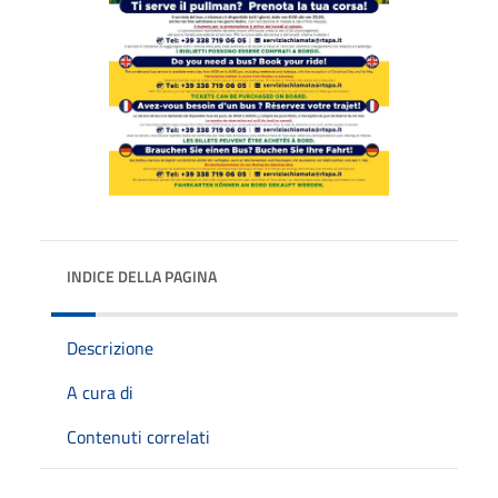
INDICE DELLA PAGINA
Descrizione
A cura di
Contenuti correlati