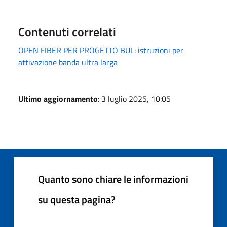
Contenuti correlati
OPEN FIBER PER PROGETTO BUL: istruzioni per
attivazione banda ultra larga
Ultimo aggiornamento
: 3 luglio 2025, 10:05
Quanto sono chiare le informazioni
su questa pagina?