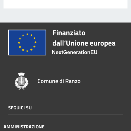
Comune di Ranzo
SEGUICI SU
AMMINISTRAZIONE