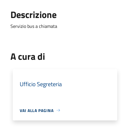
Descrizione
Servizio bus a chiamata
A cura di
Ufficio Segreteria
VAI ALLA PAGINA