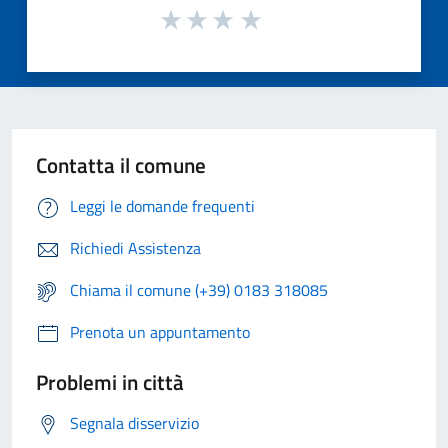
Contatta il comune
Leggi le domande frequenti
Richiedi Assistenza
Chiama il comune (+39) 0183 318085
Prenota un appuntamento
Problemi in città
Segnala disservizio