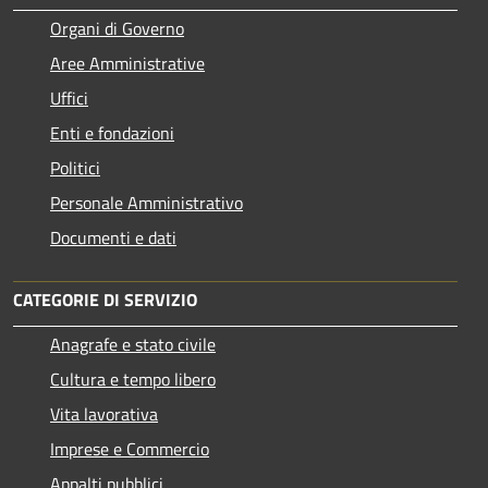
Organi di Governo
Aree Amministrative
Uffici
Enti e fondazioni
Politici
Personale Amministrativo
Documenti e dati
CATEGORIE DI SERVIZIO
Anagrafe e stato civile
Cultura e tempo libero
Vita lavorativa
Imprese e Commercio
Appalti pubblici