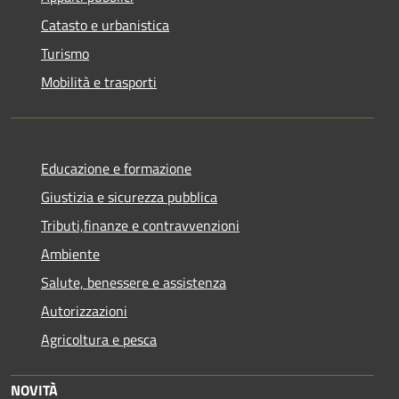
Catasto e urbanistica
Turismo
Mobilità e trasporti
Educazione e formazione
Giustizia e sicurezza pubblica
Tributi,finanze e contravvenzioni
Ambiente
Salute, benessere e assistenza
Autorizzazioni
Agricoltura e pesca
NOVITÀ