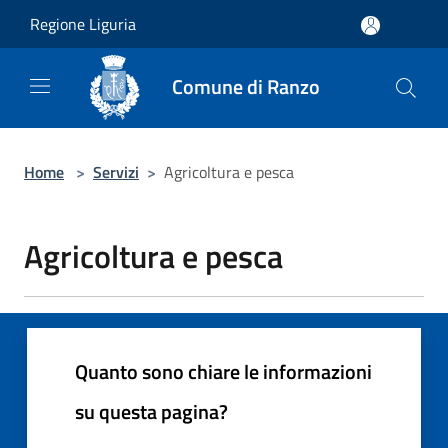
Salta al contenuto principale
Regione Liguria
Comune di Ranzo
Home
>
Servizi
>
Agricoltura e pesca
Agricoltura e pesca
Quanto sono chiare le informazioni
su questa pagina?