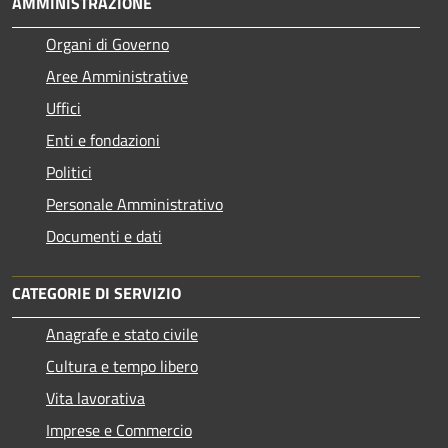
AMMINISTRAZIONE
Organi di Governo
Aree Amministrative
Uffici
Enti e fondazioni
Politici
Personale Amministrativo
Documenti e dati
CATEGORIE DI SERVIZIO
Anagrafe e stato civile
Cultura e tempo libero
Vita lavorativa
Imprese e Commercio