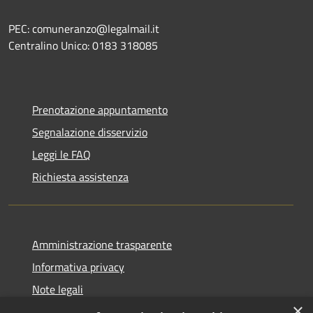
PEC: comuneranzo@legalmail.it
Centralino Unico: 0183 318085
Prenotazione appuntamento
Segnalazione disservizio
Leggi le FAQ
Richiesta assistenza
Amministrazione trasparente
Informativa privacy
Note legali
×
Dichiarazione di accessibilità