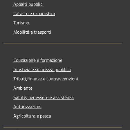
Appalti pubblici
Catasto e urbanistica
Turismo
Mobilità e trasporti
Educazione e formazione
Giustizia e sicurezza pubblica
Tributi,finanze e contravvenzioni
Ambiente
Salute, benessere e assistenza
Autorizzazioni
Agricoltura e pesca