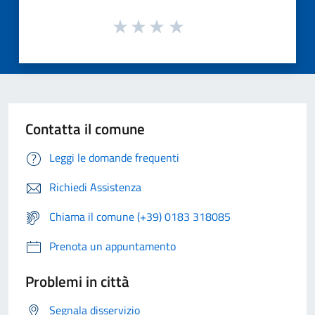
Contatta il comune
Leggi le domande frequenti
Richiedi Assistenza
Chiama il comune (+39) 0183 318085
Prenota un appuntamento
Problemi in città
Segnala disservizio