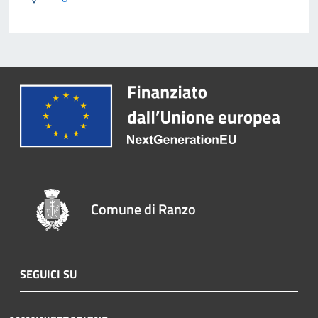
Comune di Ranzo
SEGUICI SU