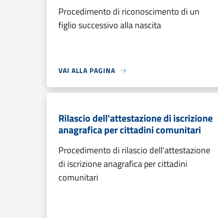
Procedimento di riconoscimento di un
figlio successivo alla nascita
VAI ALLA PAGINA
Rilascio dell'attestazione di iscrizione
anagrafica per cittadini comunitari
Procedimento di rilascio dell'attestazione
di iscrizione anagrafica per cittadini
comunitari