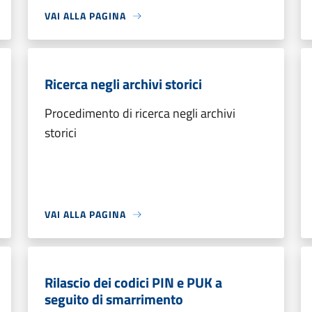
VAI ALLA PAGINA
Ricerca negli archivi storici
Procedimento di ricerca negli archivi
storici
VAI ALLA PAGINA
Rilascio dei codici PIN e PUK a
seguito di smarrimento