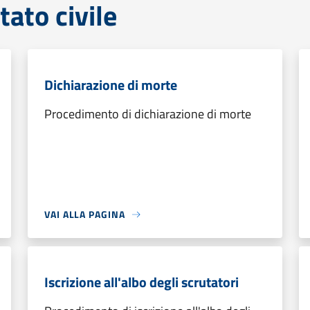
tato civile
Dichiarazione di morte
Procedimento di dichiarazione di morte
VAI ALLA PAGINA
Iscrizione all'albo degli scrutatori