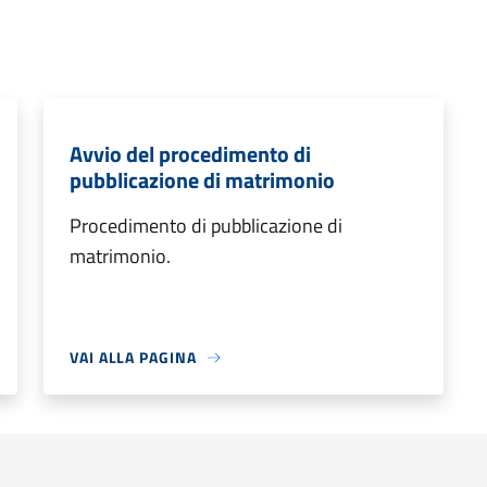
Avvio del procedimento di
pubblicazione di matrimonio
Procedimento di pubblicazione di
matrimonio.
VAI ALLA PAGINA