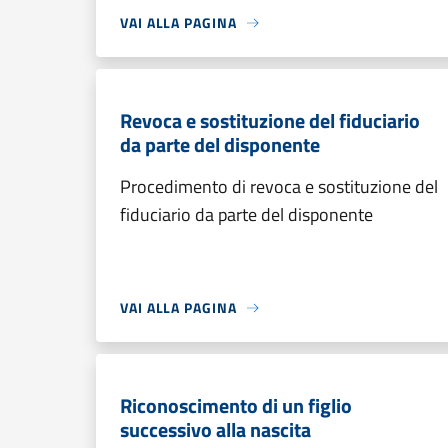
VAI ALLA PAGINA
Revoca e sostituzione del fiduciario
da parte del disponente
Procedimento di revoca e sostituzione del
fiduciario da parte del disponente
VAI ALLA PAGINA
Riconoscimento di un figlio
successivo alla nascita