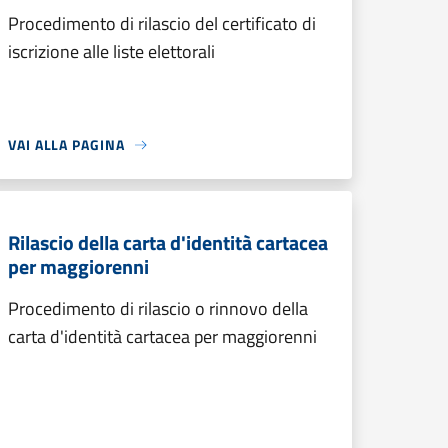
Procedimento di rilascio del certificato di
iscrizione alle liste elettorali
VAI ALLA PAGINA
Rilascio della carta d'identità cartacea
per maggiorenni
Procedimento di rilascio o rinnovo della
carta d'identità cartacea per maggiorenni