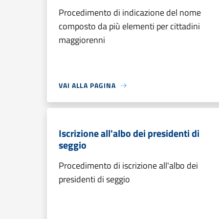
Procedimento di indicazione del nome
composto da più elementi per cittadini
maggiorenni
VAI ALLA PAGINA
Iscrizione all'albo dei presidenti di
seggio
Procedimento di iscrizione all'albo dei
presidenti di seggio