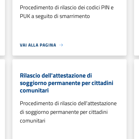
Procedimento di rilascio dei codici PIN e
PUK a seguito di smarrimento
VAI ALLA PAGINA
Rilascio dell'attestazione di
soggiorno permanente per cittadini
comunitari
Procedimento di rilascio dell'attestazione
di soggiorno permanente per cittadini
comunitari