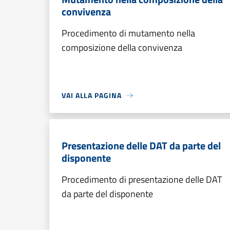
convivenza
Procedimento di mutamento nella
composizione della convivenza
VAI ALLA PAGINA
Presentazione delle DAT da parte del
disponente
Procedimento di presentazione delle DAT
da parte del disponente