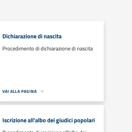
Dichiarazione di nascita
Procedimento di dichiarazione di nascita
VAI ALLA PAGINA
Iscrizione all'albo dei giudici popolari