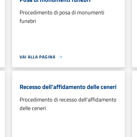
Procedimento di posa di monumenti
funebri
VAI ALLA PAGINA
Recesso dell'affidamento delle ceneri
Procedimento di recesso dell'affidamento
delle ceneri