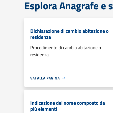
Esplora Anagrafe e s
Dichiarazione di cambio abitazione o
residenza
Procedimento di cambio abitazione o
residenza
VAI ALLA PAGINA
Indicazione del nome composto da
più elementi