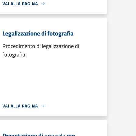
VAI ALLA PAGINA
Legalizzazione di fotografia
Procedimento di legalizzazione di
fotografia
VAI ALLA PAGINA
Prenotazione di una sala per