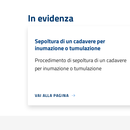
In evidenza
Sepoltura di un cadavere per
inumazione o tumulazione
Procedimento di sepoltura di un cadavere
per inumazione o tumulazione
VAI ALLA PAGINA