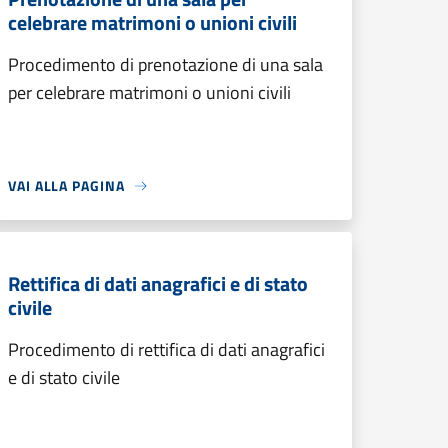
celebrare matrimoni o unioni civili
Procedimento di prenotazione di una sala
per celebrare matrimoni o unioni civili
VAI ALLA PAGINA
Rettifica di dati anagrafici e di stato
civile
Procedimento di rettifica di dati anagrafici
e di stato civile