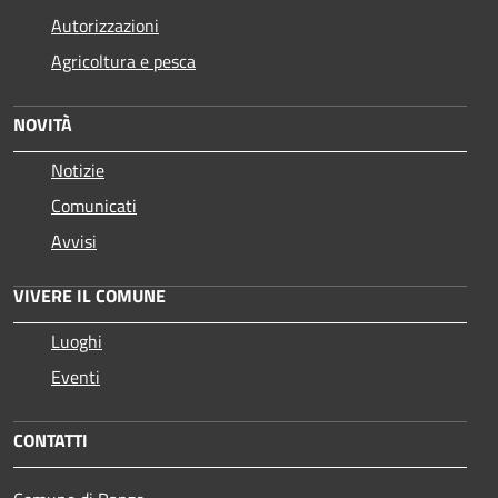
Autorizzazioni
Agricoltura e pesca
NOVITÀ
Notizie
Comunicati
Avvisi
VIVERE IL COMUNE
Luoghi
Eventi
CONTATTI