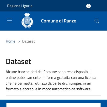
Salta al contenuto principale
Regione Liguria
Comune di Ranzo
Home
>
Dataset
Dataset
Alcune banche dati del Comune sono rese disponibili
online pubblicamente, in forma gratuita con una licenza
che ne permetta l’utilizzo da parte di chiunque, in un
formato elaborabile in modo automatico da software.