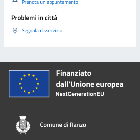
Prenota un appuntamento
Problemi in città
Segnala disservizio
Comune di Ranzo