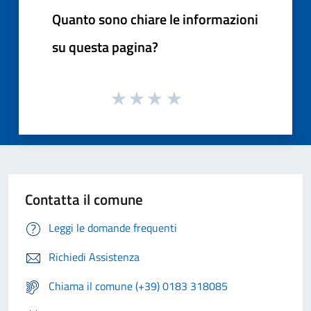
Quanto sono chiare le informazioni
su questa pagina?
Contatta il comune
Leggi le domande frequenti
Richiedi Assistenza
Chiama il comune (+39) 0183 318085