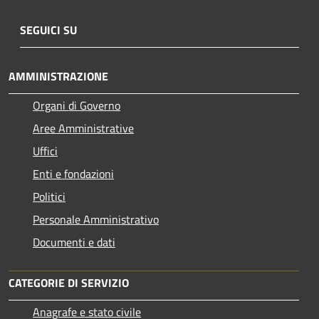
SEGUICI SU
AMMINISTRAZIONE
Organi di Governo
Aree Amministrative
Uffici
Enti e fondazioni
Politici
Personale Amministrativo
Documenti e dati
CATEGORIE DI SERVIZIO
Anagrafe e stato civile