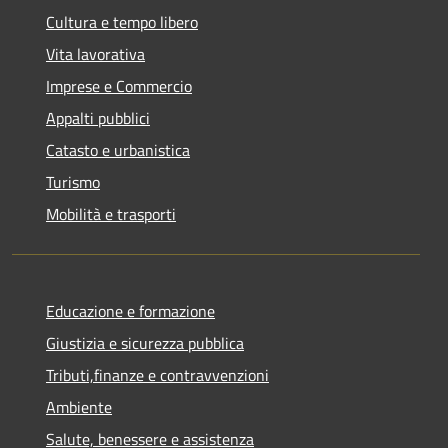
Cultura e tempo libero
Vita lavorativa
Imprese e Commercio
Appalti pubblici
Catasto e urbanistica
Turismo
Mobilità e trasporti
Educazione e formazione
Giustizia e sicurezza pubblica
Tributi,finanze e contravvenzioni
Ambiente
Salute, benessere e assistenza