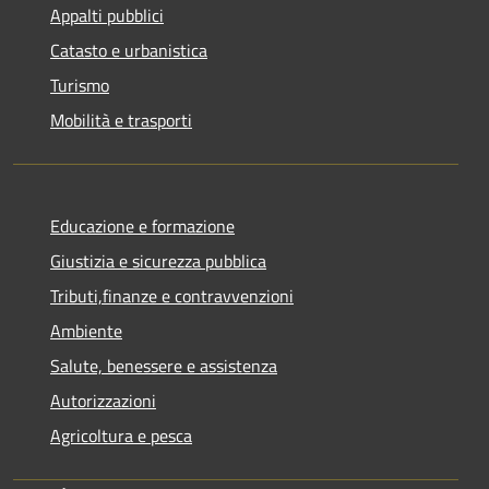
Appalti pubblici
Catasto e urbanistica
Turismo
Mobilità e trasporti
Educazione e formazione
Giustizia e sicurezza pubblica
Tributi,finanze e contravvenzioni
Ambiente
Salute, benessere e assistenza
Autorizzazioni
Agricoltura e pesca