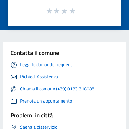
Contatta il comune
Leggi le domande frequenti
Richiedi Assistenza
Chiama il comune (+39) 0183 318085
Prenota un appuntamento
Problemi in città
Segnala disservizio