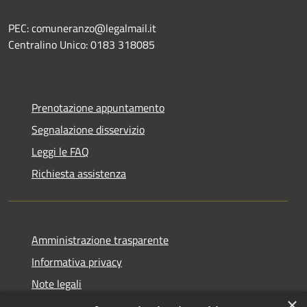
PEC: comuneranzo@legalmail.it
Centralino Unico: 0183 318085
Prenotazione appuntamento
Segnalazione disservizio
Leggi le FAQ
Richiesta assistenza
Amministrazione trasparente
Informativa privacy
Note legali
×
Dichiarazione di accessibilità