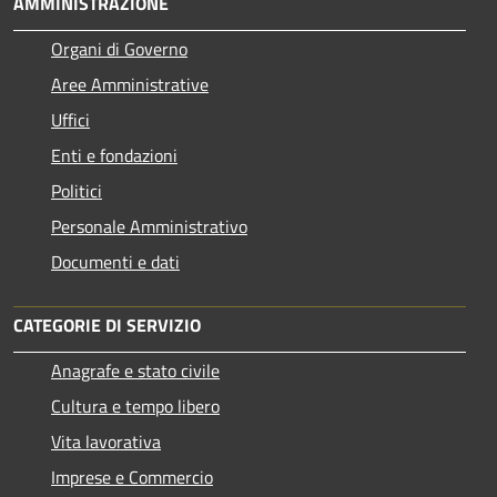
AMMINISTRAZIONE
Organi di Governo
Aree Amministrative
Uffici
Enti e fondazioni
Politici
Personale Amministrativo
Documenti e dati
CATEGORIE DI SERVIZIO
Anagrafe e stato civile
Cultura e tempo libero
Vita lavorativa
Imprese e Commercio