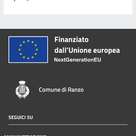
Comune di Ranzo
SEGUICI SU