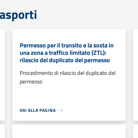
rasporti
Permesso per il transito e la sosta in
una zona a traffico limitato (ZTL):
rilascio del duplicato del permesso
Procedimento di rilascio del duplicato del
permesso
VAI ALLA PAGINA