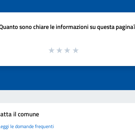
Quanto sono chiare le informazioni su questa pagina
atta il comune
Leggi le domande frequenti