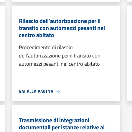
Rilascio dell'autorizzazione per il
transito con automezzi pesanti nel
centro abitato
Procedimento di rilascio
dell'autorizzazione per il transito con
automezzi pesanti nel centro abitato
VAI ALLA PAGINA
Trasmissione di integrazioni
documentali per istanze relative al