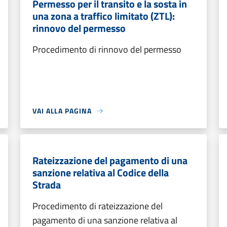
Permesso per il transito e la sosta in
una zona a traffico limitato (ZTL):
rinnovo del permesso
Procedimento di rinnovo del permesso
VAI ALLA PAGINA
Rateizzazione del pagamento di una
sanzione relativa al Codice della
Strada
Procedimento di rateizzazione del
pagamento di una sanzione relativa al