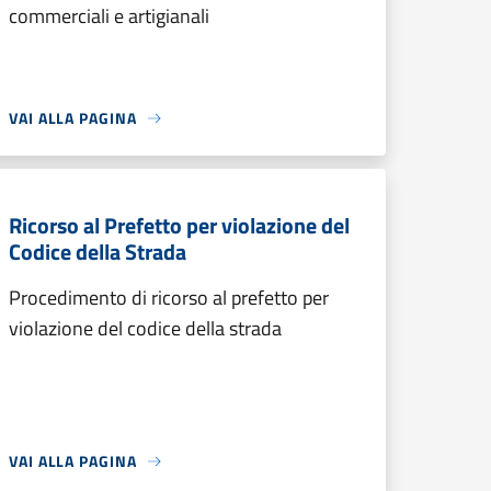
commerciali e artigianali
VAI ALLA PAGINA
Ricorso al Prefetto per violazione del
Codice della Strada
Procedimento di ricorso al prefetto per
violazione del codice della strada
VAI ALLA PAGINA