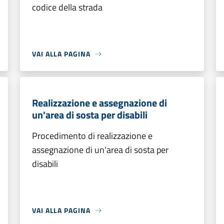
codice della strada
VAI ALLA PAGINA
Realizzazione e assegnazione di
un'area di sosta per disabili
Procedimento di realizzazione e
assegnazione di un'area di sosta per
disabili
VAI ALLA PAGINA