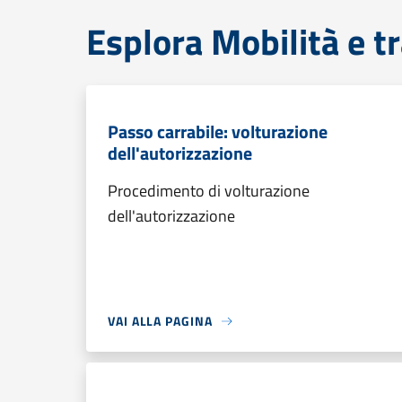
Esplora Mobilità e t
Passo carrabile: volturazione
dell'autorizzazione
Procedimento di volturazione
dell'autorizzazione
VAI ALLA PAGINA