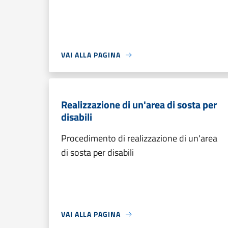
VAI ALLA PAGINA
Realizzazione di un'area di sosta per
disabili
Procedimento di realizzazione di un'area
di sosta per disabili
VAI ALLA PAGINA