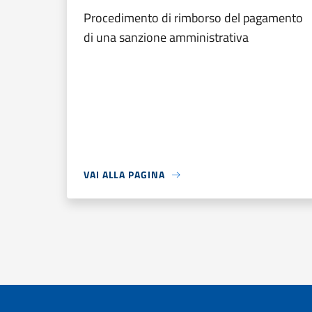
Procedimento di rimborso del pagamento
di una sanzione amministrativa
VAI ALLA PAGINA