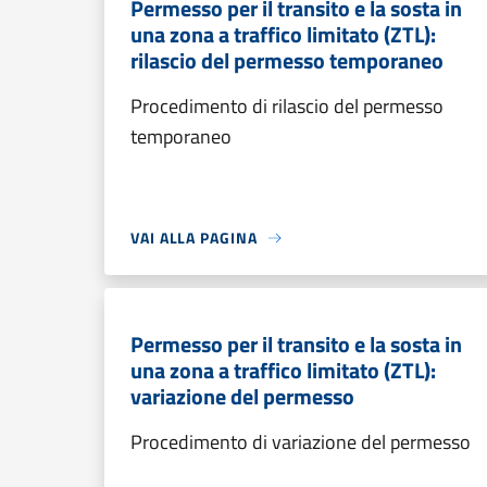
Permesso per il transito e la sosta in
una zona a traffico limitato (ZTL):
rilascio del permesso temporaneo
Procedimento di rilascio del permesso
temporaneo
VAI ALLA PAGINA
Permesso per il transito e la sosta in
una zona a traffico limitato (ZTL):
variazione del permesso
Procedimento di variazione del permesso