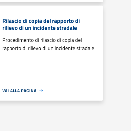
Rilascio di copia del rapporto di
rilievo di un incidente stradale
Procedimento di rilascio di copia del
rapporto di rilievo di un incidente stradale
VAI ALLA PAGINA