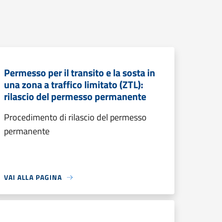
Permesso per il transito e la sosta in
una zona a traffico limitato (ZTL):
rilascio del permesso permanente
Procedimento di rilascio del permesso
permanente
VAI ALLA PAGINA