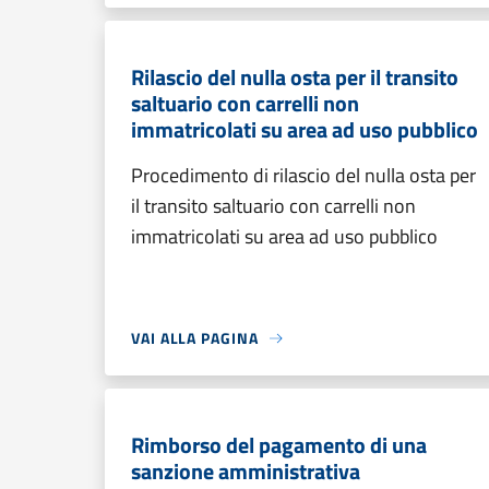
Rilascio del nulla osta per il transito
saltuario con carrelli non
immatricolati su area ad uso pubblico
Procedimento di rilascio del nulla osta per
il transito saltuario con carrelli non
immatricolati su area ad uso pubblico
VAI ALLA PAGINA
Rimborso del pagamento di una
sanzione amministrativa