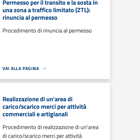
Permesso per il transito e la sosta in
una zona a traffico limitato (ZTL):
rinuncia al permesso
Procedimento di rinuncia al permesso
VAI ALLA PAGINA
Realizzazione di un'area di
carico/scarico merci per attività
commerciali e artigianali
Procedimento di realizzazione di un'area
di carico/scarico merci per attività