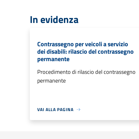
In evidenza
Contrassegno per veicoli a servizio
dei disabili: rilascio del contrassegno
permanente
Procedimento di rilascio del contrassegno
permanente
VAI ALLA PAGINA