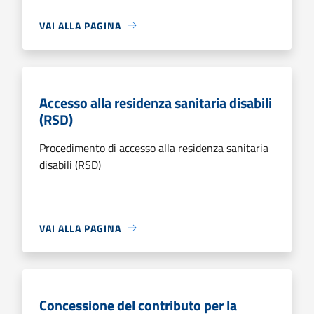
VAI ALLA PAGINA
Accesso alla residenza sanitaria disabili
(RSD)
Procedimento di accesso alla residenza sanitaria
disabili (RSD)
VAI ALLA PAGINA
Concessione del contributo per la