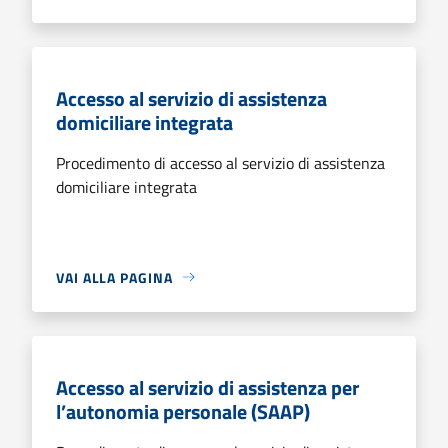
Accesso al servizio di assistenza
domiciliare integrata
Procedimento di accesso al servizio di assistenza
domiciliare integrata
VAI ALLA PAGINA
Accesso al servizio di assistenza per
l’autonomia personale (SAAP)