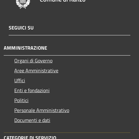
SEGUICI SU
AMMINISTRAZIONE
Organi di Governo
Aree Amministrative
Uffici
Enti e fondazioni
Politici
Personale Amministrativo
Documenti e dati
CATEGORIE DI SERVIZIO