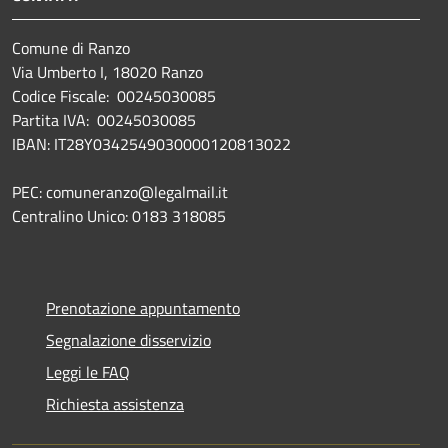
Comune di Ranzo
Via Umberto I, 18020 Ranzo
Codice Fiscale: 00245030085
Partita IVA: 00245030085
IBAN: IT28Y0342549030000120813022
PEC: comuneranzo@legalmail.it
Centralino Unico: 0183 318085
Prenotazione appuntamento
Segnalazione disservizio
Leggi le FAQ
Richiesta assistenza