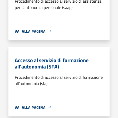
Procedimento di accesso al servizio di assistenza
per l’autonomia personale (saap)
VAI ALLA PAGINA
Accesso al servizio di formazione
all'autonomia (SFA)
Procedimento di accesso al servizio di formazione
all'autonomia (sfa)
VAI ALLA PAGINA