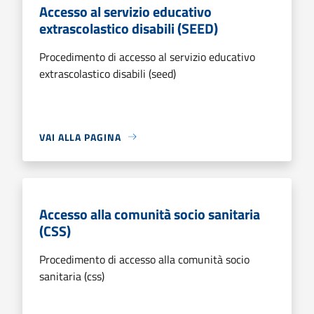
Accesso al servizio educativo
extrascolastico disabili (SEED)
Procedimento di accesso al servizio educativo
extrascolastico disabili (seed)
VAI ALLA PAGINA
Accesso alla comunità socio sanitaria
(CSS)
Procedimento di accesso alla comunità socio
sanitaria (css)