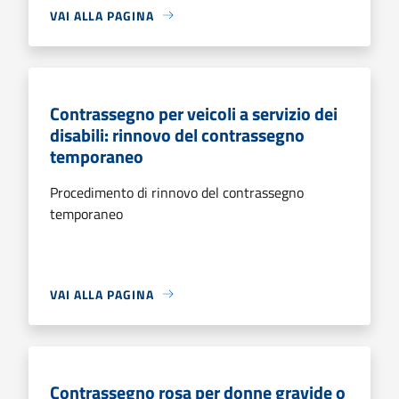
VAI ALLA PAGINA
Contrassegno per veicoli a servizio dei
disabili: rinnovo del contrassegno
temporaneo
Procedimento di rinnovo del contrassegno
temporaneo
VAI ALLA PAGINA
Contrassegno rosa per donne gravide o