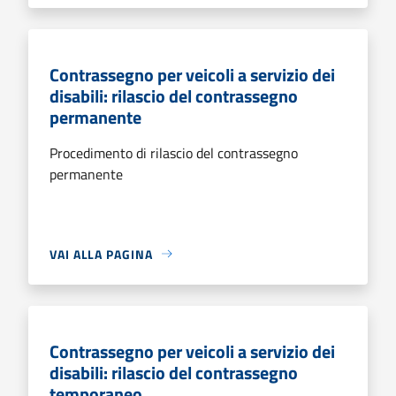
Contrassegno per veicoli a servizio dei
disabili: rilascio del contrassegno
permanente
Procedimento di rilascio del contrassegno
permanente
VAI ALLA PAGINA
Contrassegno per veicoli a servizio dei
disabili: rilascio del contrassegno
temporaneo