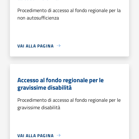
Procedimento di accesso al fondo regionale per la
non autosufficienza
VAI ALLA PAGINA
Accesso al fondo regionale per le
gravissime disabilità
Procedimento di accesso al fondo regionale per le
gravissime disabilità
VAI ALLA PAGINA