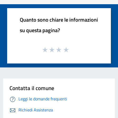
Quanto sono chiare le informazioni
su questa pagina?
Contatta il comune
Leggi le domande frequenti
Richiedi Assistenza