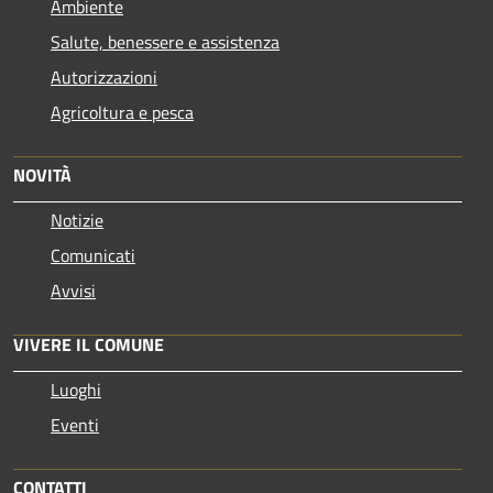
Ambiente
Salute, benessere e assistenza
Autorizzazioni
Agricoltura e pesca
NOVITÀ
Notizie
Comunicati
Avvisi
VIVERE IL COMUNE
Luoghi
Eventi
CONTATTI