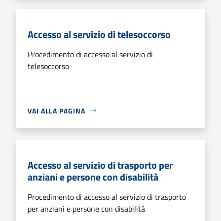
Accesso al servizio di telesoccorso
Procedimento di accesso al servizio di
telesoccorso
VAI ALLA PAGINA
Accesso al servizio di trasporto per
anziani e persone con disabilità
Procedimento di accesso al servizio di trasporto
per anziani e persone con disabilità