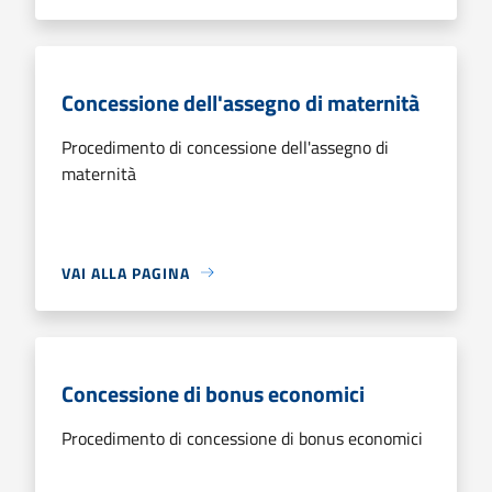
Concessione dell'assegno di maternità
Procedimento di concessione dell'assegno di
maternità
VAI ALLA PAGINA
Concessione di bonus economici
Procedimento di concessione di bonus economici