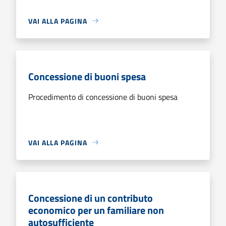
VAI ALLA PAGINA
Concessione di buoni spesa
Procedimento di concessione di buoni spesa
VAI ALLA PAGINA
Concessione di un contributo
economico per un familiare non
autosufficiente