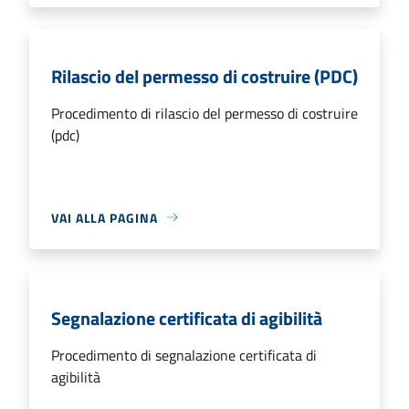
Rilascio del permesso di costruire (PDC)
Procedimento di rilascio del permesso di costruire
(pdc)
VAI ALLA PAGINA
Segnalazione certificata di agibilità
Procedimento di segnalazione certificata di
agibilità