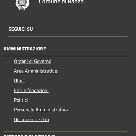
Comune di Ranzo
SEGUICI SU
AMMINISTRAZIONE
Organi di Governo
Aree Amministrative
Uffici
Enti e fondazioni
Politici
Personale Amministrativo
Documenti e dati