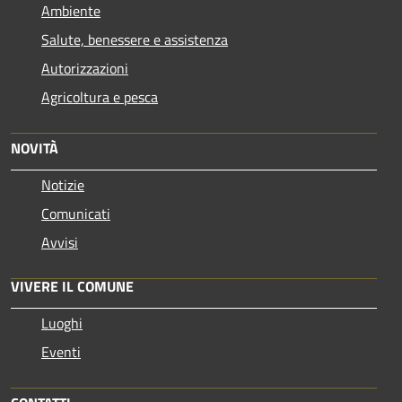
Ambiente
Salute, benessere e assistenza
Autorizzazioni
Agricoltura e pesca
NOVITÀ
Notizie
Comunicati
Avvisi
VIVERE IL COMUNE
Luoghi
Eventi