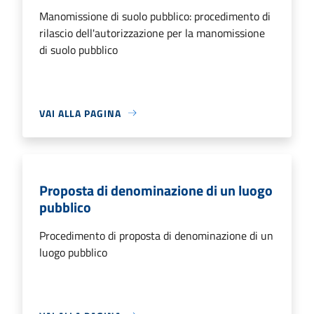
Manomissione di suolo pubblico: procedimento di
rilascio dell'autorizzazione per la manomissione
di suolo pubblico
VAI ALLA PAGINA
Proposta di denominazione di un luogo
pubblico
Procedimento di proposta di denominazione di un
luogo pubblico