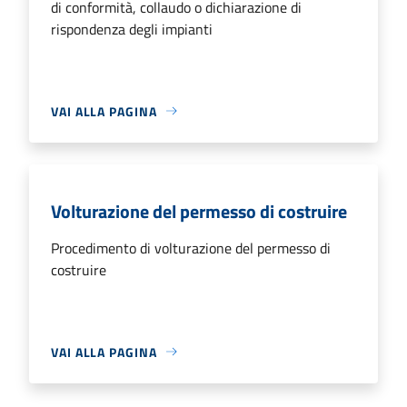
di conformità, collaudo o dichiarazione di
rispondenza degli impianti
VAI ALLA PAGINA
Volturazione del permesso di costruire
Procedimento di volturazione del permesso di
costruire
VAI ALLA PAGINA