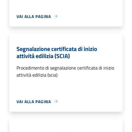
VAI ALLA PAGINA
Segnalazione certificata di inizio
attività edilizia (SCIA)
Procedimento di segnalazione certificata di inizio
attività edilizia (scia)
VAI ALLA PAGINA