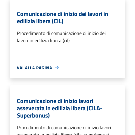
Comunicazione di inizio dei lavori in
edilizia libera (CIL)
Procedimento di comunicazione di inizio dei
lavori in edilizia libera (cil)
VAI ALLA PAGINA
Comunicazione di inizio lavori
asseverata in edilizia libera (CILA-
Superbonus)
Procedimento di comunicazione di inizio lavori
asseverata in edilizia libera (cila-superbonus)