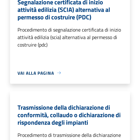
Segnalazione certificata di inizio
attività edilizia (SCIA) alternativa al
permesso di costruire (PDC)
Procedimento di segnalazione certificata di inizio
attività edilizia (scia) alternativa al permesso di
costruire (pdc)
VAI ALLA PAGINA
Trasmissione della dichiarazione di
conformità, collaudo o dichiarazione di
rispondenza degli impianti
Procedimento di trasmissione della dichiarazione