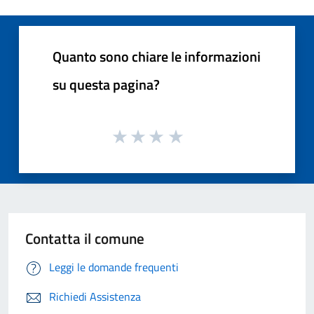
Quanto sono chiare le informazioni
su questa pagina?
Contatta il comune
Leggi le domande frequenti
Richiedi Assistenza