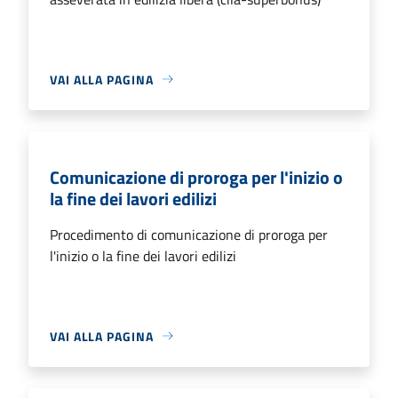
VAI ALLA PAGINA
Comunicazione di proroga per l'inizio o
la fine dei lavori edilizi
Procedimento di comunicazione di proroga per
l'inizio o la fine dei lavori edilizi
VAI ALLA PAGINA