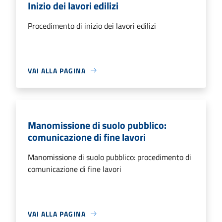
Inizio dei lavori edilizi
Procedimento di inizio dei lavori edilizi
VAI ALLA PAGINA
Manomissione di suolo pubblico:
comunicazione di fine lavori
Manomissione di suolo pubblico: procedimento di
comunicazione di fine lavori
VAI ALLA PAGINA