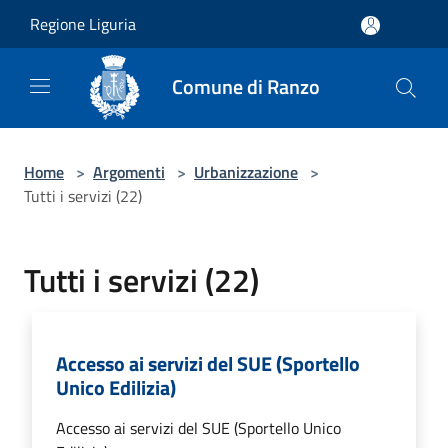
Salta al contenuto principale
Regione Liguria
Comune di Ranzo
Home
>
Argomenti
>
Urbanizzazione
>
Tutti i servizi (22)
Tutti i servizi (22)
Accesso ai servizi del SUE (Sportello
Unico Edilizia)
Accesso ai servizi del SUE (Sportello Unico