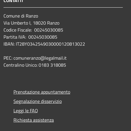
CONTATTI
Comune di Ranzo
Via Umberto I, 18020 Ranzo
Codice Fiscale: 00245030085
Partita IVA: 00245030085
IBAN: IT28Y0342549030000120813022
PEC: comuneranzo@legalmail.it
Centralino Unico: 0183 318085
Prenotazione appuntamento
Segnalazione disservizio
Leggi le FAQ
Richiesta assistenza