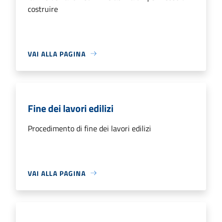
costruire
VAI ALLA PAGINA
Fine dei lavori edilizi
Procedimento di fine dei lavori edilizi
VAI ALLA PAGINA