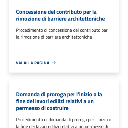
Concessione del contributo per la
rimozione di barriere architettoniche
Procedimento di concessione del contributo per
la rimozione di barriere architettoniche
VAI ALLA PAGINA
Domanda di proroga per l'inizio o la
fine dei lavori edilizi relativi a un
permesso di costruire
Procedimento di domanda di proroga per l'inizio o
la fine dei lavori edilizi relativi a un permesso di