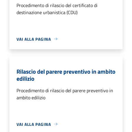
Procedimento di rilascio del certificato di
destinazione urbanistica (CDU)
VAI ALLA PAGINA
Rilascio del parere preventivo in ambito
edilizio
Procedimento di rilascio del parere preventivo in
ambito edilizio
VAI ALLA PAGINA