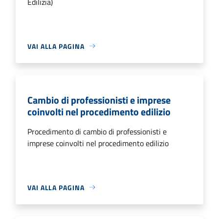
Edilizia)
VAI ALLA PAGINA
Cambio di professionisti e imprese
coinvolti nel procedimento edilizio
Procedimento di cambio di professionisti e
imprese coinvolti nel procedimento edilizio
VAI ALLA PAGINA