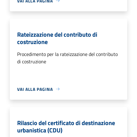
VAI ALLA PAGINA
Rateizzazione del contributo di
costruzione
Procedimento per la rateizzazione del contributo
di costruzione
VAI ALLA PAGINA
Rilascio del certificato di destinazione
urbanistica (CDU)