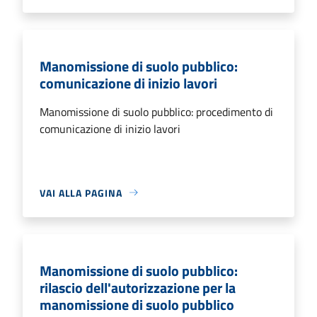
Manomissione di suolo pubblico:
comunicazione di inizio lavori
Manomissione di suolo pubblico: procedimento di
comunicazione di inizio lavori
VAI ALLA PAGINA
Manomissione di suolo pubblico:
rilascio dell'autorizzazione per la
manomissione di suolo pubblico