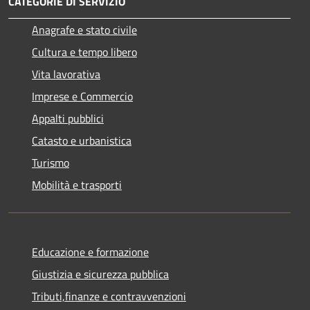
CATEGORIE DI SERVIZIO
Anagrafe e stato civile
Cultura e tempo libero
Vita lavorativa
Imprese e Commercio
Appalti pubblici
Catasto e urbanistica
Turismo
Mobilità e trasporti
Educazione e formazione
Giustizia e sicurezza pubblica
Tributi,finanze e contravvenzioni