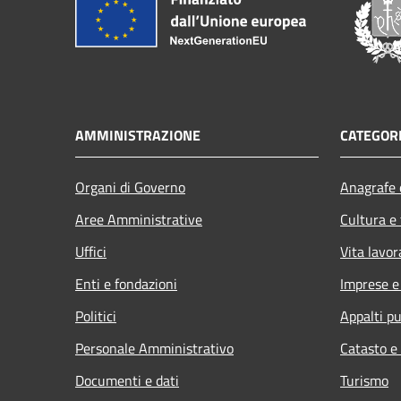
AMMINISTRAZIONE
CATEGORI
Organi di Governo
Anagrafe e
Aree Amministrative
Cultura e
Uffici
Vita lavor
Enti e fondazioni
Imprese 
Politici
Appalti pu
Personale Amministrativo
Catasto e
Documenti e dati
Turismo