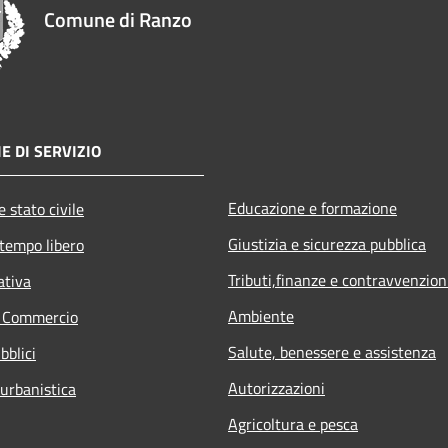
Comune di Ranzo
E DI SERVIZIO
Educazione e formazione
 stato civile
Giustizia e sicurezza pubblica
 tempo libero
Tributi,finanze e contravvenzion
ativa
Ambiente
e Commercio
Salute, benessere e assistenza
bblici
Autorizzazioni
 urbanistica
Agricoltura e pesca