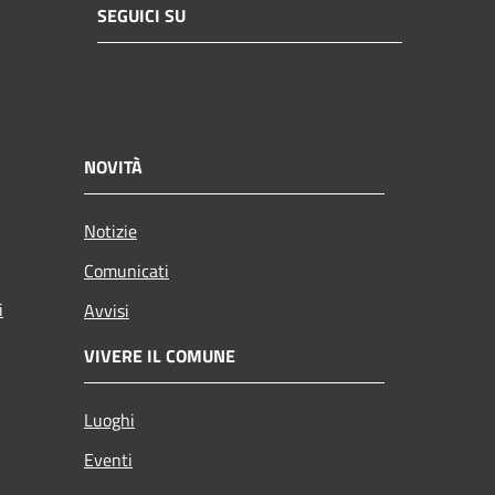
SEGUICI SU
NOVITÀ
Notizie
Comunicati
i
Avvisi
VIVERE IL COMUNE
Luoghi
Eventi