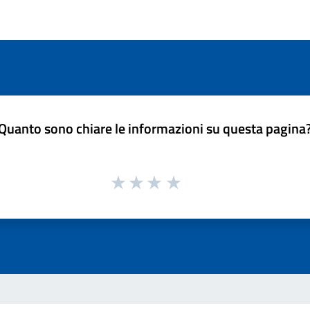
Quanto sono chiare le informazioni su questa pagina