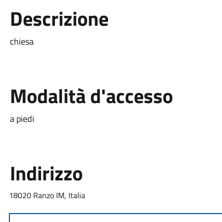
Descrizione
chiesa
Modalità d'accesso
a piedi
Indirizzo
18020 Ranzo IM, Italia