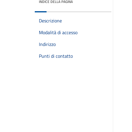
INDICE DELLA PAGINA
Descrizione
Modalità di accesso
Indirizzo
Punti di contatto