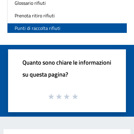
Glossario rifiuti
Prenota ritiro rifiuti
Punti di raccolta rifiuti
Quanto sono chiare le informazioni
su questa pagina?