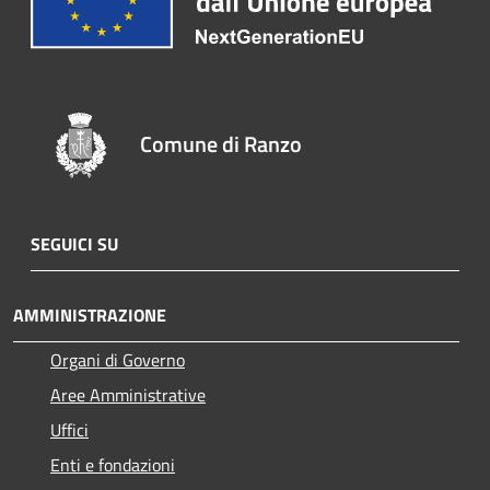
Comune di Ranzo
SEGUICI SU
AMMINISTRAZIONE
Organi di Governo
Aree Amministrative
Uffici
Enti e fondazioni