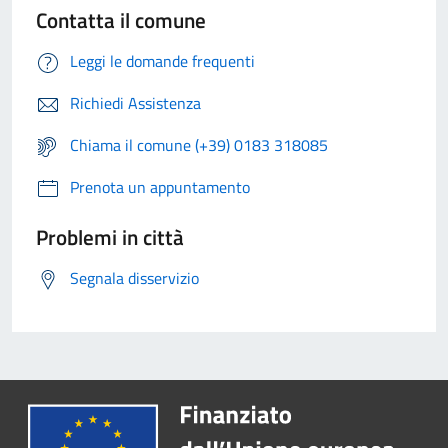
Contatta il comune
Leggi le domande frequenti
Richiedi Assistenza
Chiama il comune (+39) 0183 318085
Prenota un appuntamento
Problemi in città
Segnala disservizio