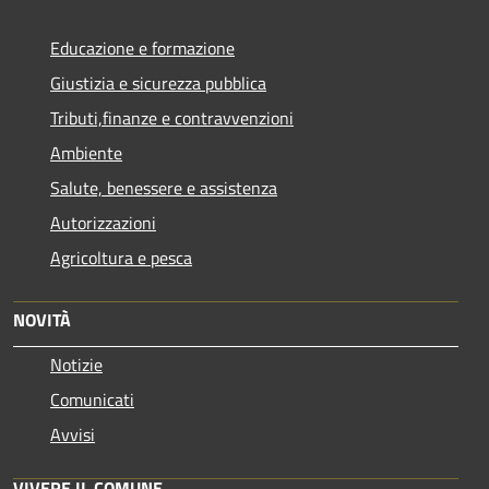
Educazione e formazione
Giustizia e sicurezza pubblica
Tributi,finanze e contravvenzioni
Ambiente
Salute, benessere e assistenza
Autorizzazioni
Agricoltura e pesca
NOVITÀ
Notizie
Comunicati
Avvisi
VIVERE IL COMUNE