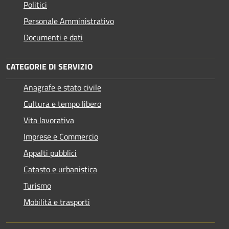
Politici
Personale Amministrativo
Documenti e dati
CATEGORIE DI SERVIZIO
Anagrafe e stato civile
Cultura e tempo libero
Vita lavorativa
Imprese e Commercio
Appalti pubblici
Catasto e urbanistica
Turismo
Mobilità e trasporti