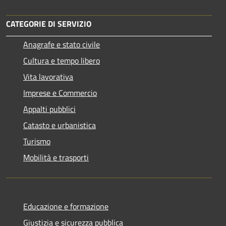
CATEGORIE DI SERVIZIO
Anagrafe e stato civile
Cultura e tempo libero
Vita lavorativa
Imprese e Commercio
Appalti pubblici
Catasto e urbanistica
Turismo
Mobilità e trasporti
Educazione e formazione
Giustizia e sicurezza pubblica