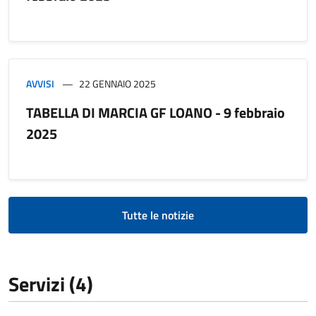
AVVISI
22 GENNAIO 2025
TABELLA DI MARCIA GF LOANO - 9 febbraio
2025
Tutte le notizie
Servizi (4)