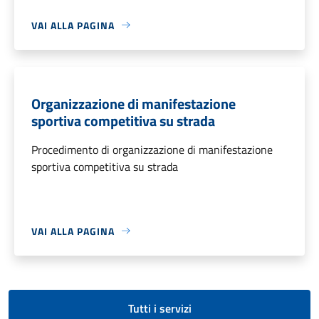
VAI ALLA PAGINA
Organizzazione di manifestazione
sportiva competitiva su strada
Procedimento di organizzazione di manifestazione
sportiva competitiva su strada
VAI ALLA PAGINA
Tutti i servizi