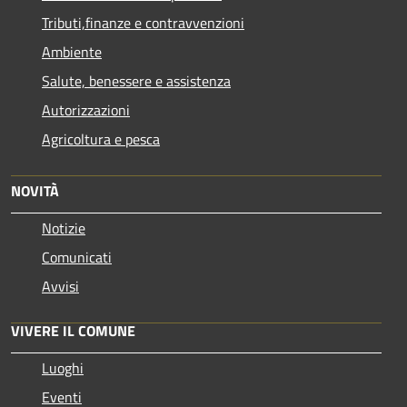
Tributi,finanze e contravvenzioni
Ambiente
Salute, benessere e assistenza
Autorizzazioni
Agricoltura e pesca
NOVITÀ
Notizie
Comunicati
Avvisi
VIVERE IL COMUNE
Luoghi
Eventi