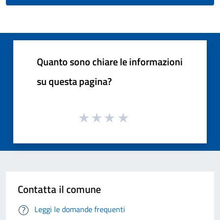
Quanto sono chiare le informazioni
su questa pagina?
Contatta il comune
Leggi le domande frequenti