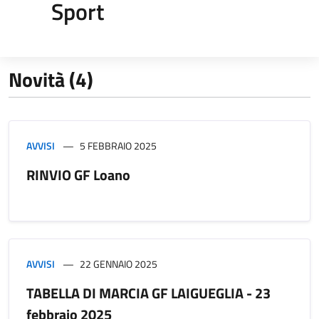
Sport
Novità (4)
AVVISI
5 FEBBRAIO 2025
RINVIO GF Loano
AVVISI
22 GENNAIO 2025
TABELLA DI MARCIA GF LAIGUEGLIA - 23
febbraio 2025