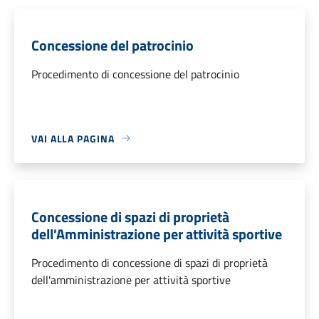
Concessione del patrocinio
Procedimento di concessione del patrocinio
VAI ALLA PAGINA
Concessione di spazi di proprietà
dell'Amministrazione per attività sportive
Procedimento di concessione di spazi di proprietà
dell'amministrazione per attività sportive