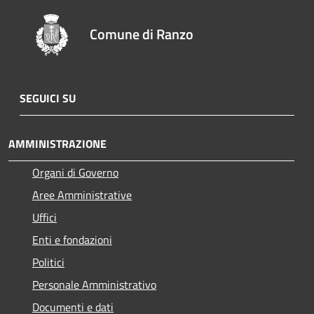
Comune di Ranzo
SEGUICI SU
AMMINISTRAZIONE
Organi di Governo
Aree Amministrative
Uffici
Enti e fondazioni
Politici
Personale Amministrativo
Documenti e dati