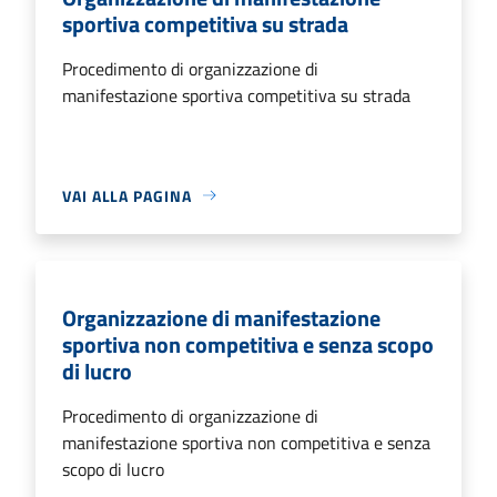
sportiva competitiva su strada
Procedimento di organizzazione di
manifestazione sportiva competitiva su strada
VAI ALLA PAGINA
Organizzazione di manifestazione
sportiva non competitiva e senza scopo
di lucro
Procedimento di organizzazione di
manifestazione sportiva non competitiva e senza
scopo di lucro