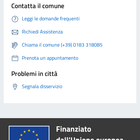
Contatta il comune
Leggi le domande frequenti
Richiedi Assistenza
Chiama il comune (+39) 0183 318085
Prenota un appuntamento
Problemi in città
Segnala disservizio