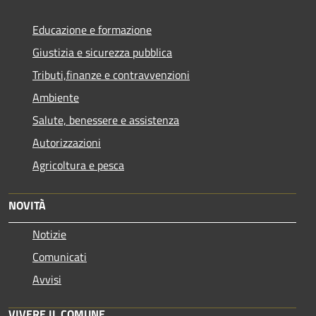
Educazione e formazione
Giustizia e sicurezza pubblica
Tributi,finanze e contravvenzioni
Ambiente
Salute, benessere e assistenza
Autorizzazioni
Agricoltura e pesca
NOVITÀ
Notizie
Comunicati
Avvisi
VIVERE IL COMUNE