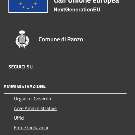
Comune di Ranzo
SEGUICI SU
AMMINISTRAZIONE
Organi di Governo
Aree Amministrative
Uffici
Enti e fondazioni