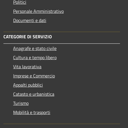
Politici
Personale Amministrativo
Documenti e dati
CATEGORIE DI SERVIZIO
Anagrafe e stato civile
Cultura e tempo libero
Vita lavorativa
Imprese e Commercio
Appalti pubblici
Catasto e urbanistica
Turismo
Mobilità e trasporti