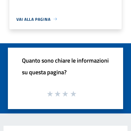
VAI ALLA PAGINA
Quanto sono chiare le informazioni
su questa pagina?