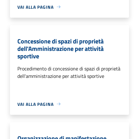
VAI ALLA PAGINA
Concessione di spazi di proprietà
dell'Amministrazione per attività
sportive
Procedimento di concessione di spazi di proprietà
dell'amministrazione per attività sportive
VAI ALLA PAGINA
Organizzazione di manifestazione