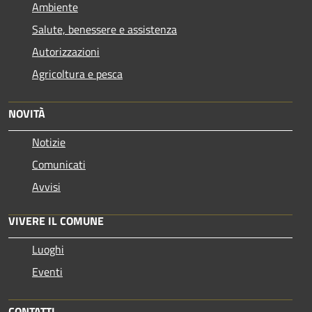
Ambiente
Salute, benessere e assistenza
Autorizzazioni
Agricoltura e pesca
NOVITÀ
Notizie
Comunicati
Avvisi
VIVERE IL COMUNE
Luoghi
Eventi
CONTATTI