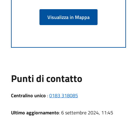
Visualizza in Mappa
Punti di contatto
Centralino unico
:
0183 318085
Ultimo aggiornamento
: 6 settembre 2024, 11:45