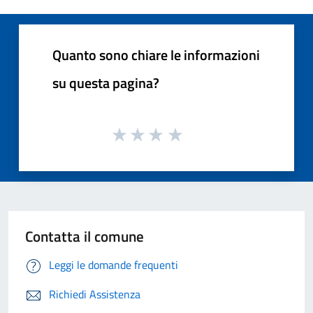
Quanto sono chiare le informazioni
su questa pagina?
Contatta il comune
Leggi le domande frequenti
Richiedi Assistenza