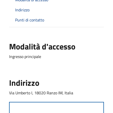
Indirizzo
Punti di contatto
Modalità d'accesso
Ingresso principale
Indirizzo
Via Umberto I, 18020 Ranzo IM, Italia