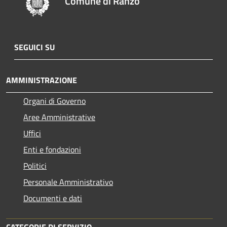
Comune di Ranzo
SEGUICI SU
AMMINISTRAZIONE
Organi di Governo
Aree Amministrative
Uffici
Enti e fondazioni
Politici
Personale Amministrativo
Documenti e dati
CATEGORIE DI SERVIZIO