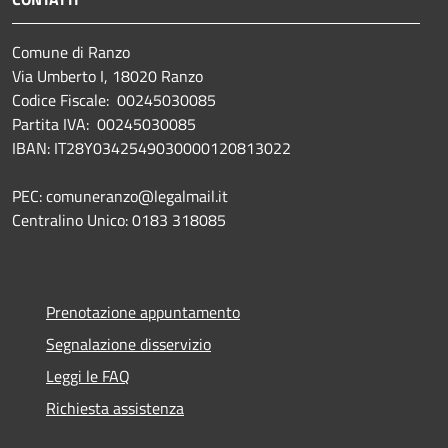
Comune di Ranzo
Via Umberto I, 18020 Ranzo
Codice Fiscale: 00245030085
Partita IVA: 00245030085
IBAN: IT28Y0342549030000120813022
PEC: comuneranzo@legalmail.it
Centralino Unico: 0183 318085
Prenotazione appuntamento
Segnalazione disservizio
Leggi le FAQ
Richiesta assistenza