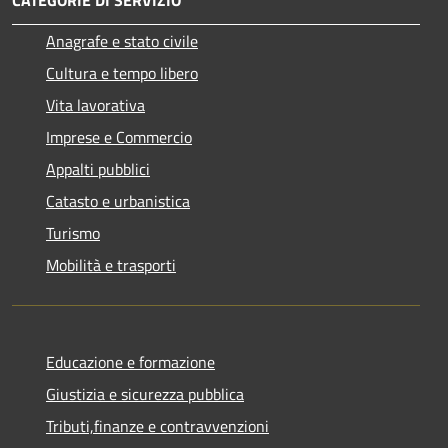
Anagrafe e stato civile
Cultura e tempo libero
Vita lavorativa
Imprese e Commercio
Appalti pubblici
Catasto e urbanistica
Turismo
Mobilità e trasporti
Educazione e formazione
Giustizia e sicurezza pubblica
Tributi,finanze e contravvenzioni