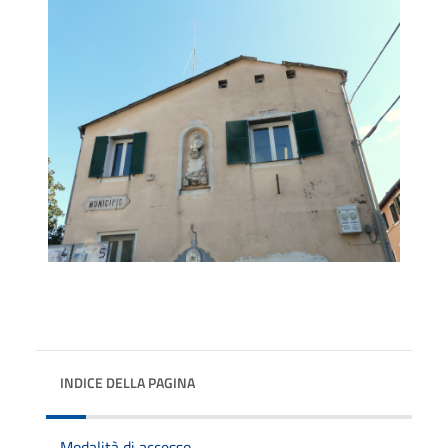
INDICE DELLA PAGINA
Modalità di accesso