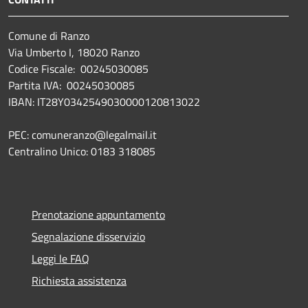
Comune di Ranzo
Via Umberto I, 18020 Ranzo
Codice Fiscale: 00245030085
Partita IVA: 00245030085
IBAN: IT28Y0342549030000120813022
PEC: comuneranzo@legalmail.it
Centralino Unico: 0183 318085
Prenotazione appuntamento
Segnalazione disservizio
Leggi le FAQ
Richiesta assistenza