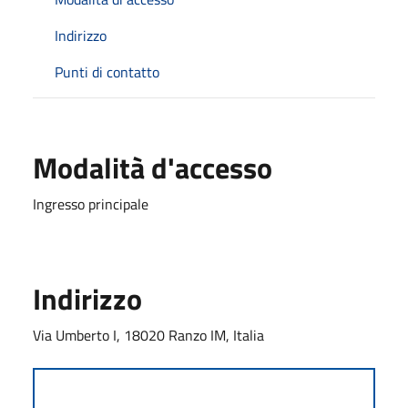
Indirizzo
Punti di contatto
Modalità d'accesso
Ingresso principale
Indirizzo
Via Umberto I, 18020 Ranzo IM, Italia