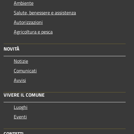
Ambiente
Salute, benessere e assistenza
Autorizzazioni
Agricoltura e pesca
NOVITÀ
Notizie
Comunicati
Avvisi
VIVERE IL COMUNE
Luoghi
Eventi
CONTATTI