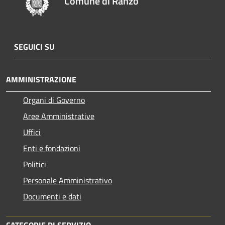
Comune di Ranzo
SEGUICI SU
AMMINISTRAZIONE
Organi di Governo
Aree Amministrative
Uffici
Enti e fondazioni
Politici
Personale Amministrativo
Documenti e dati
CATEGORIE DI SERVIZIO