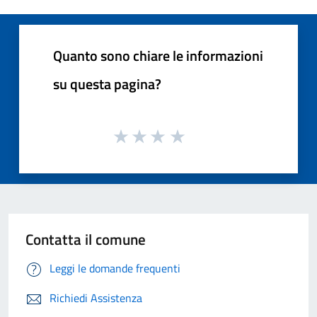
Quanto sono chiare le informazioni
su questa pagina?
Contatta il comune
Leggi le domande frequenti
Richiedi Assistenza