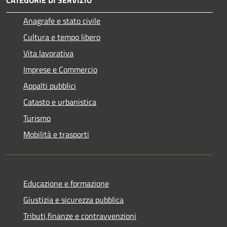
Anagrafe e stato civile
Cultura e tempo libero
Vita lavorativa
Imprese e Commercio
Appalti pubblici
Catasto e urbanistica
Turismo
Mobilità e trasporti
Educazione e formazione
Giustizia e sicurezza pubblica
Tributi,finanze e contravvenzioni