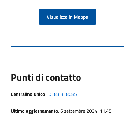
Visualizza in Mappa
Punti di contatto
Centralino unico
:
0183 318085
Ultimo aggiornamento
: 6 settembre 2024, 11:45