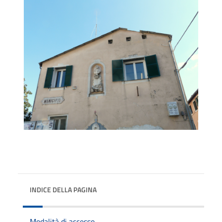
INDICE DELLA PAGINA
Modalità di accesso