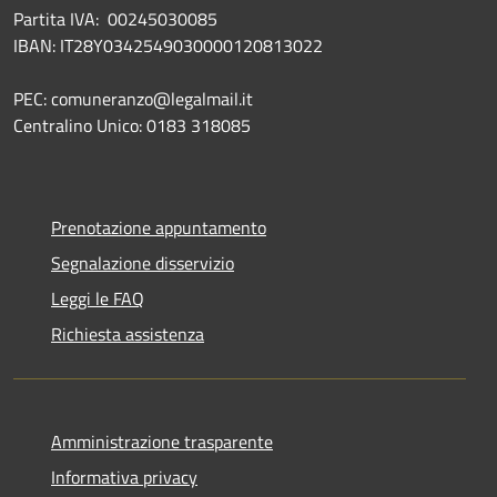
Partita IVA: 00245030085
IBAN: IT28Y0342549030000120813022
PEC: comuneranzo@legalmail.it
Centralino Unico: 0183 318085
Prenotazione appuntamento
Segnalazione disservizio
Leggi le FAQ
Richiesta assistenza
Amministrazione trasparente
Informativa privacy