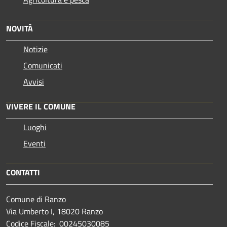
NOVITÀ
Notizie
Comunicati
Avvisi
VIVERE IL COMUNE
Luoghi
Eventi
CONTATTI
Comune di Ranzo
Via Umberto I, 18020 Ranzo
Codice Fiscale: 00245030085