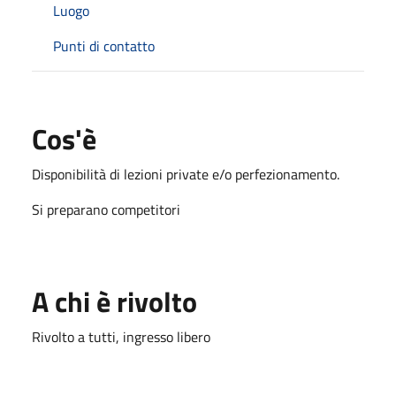
Luogo
Punti di contatto
Cos'è
Disponibilità di lezioni private e/o perfezionamento.
Si preparano competitori
A chi è rivolto
Rivolto a tutti, ingresso libero