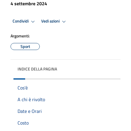
4 settembre 2024
Condividi
Vedi azioni
Argomenti:
Sport
INDICE DELLA PAGINA
Cos'è
A chi è rivolto
Date e Orari
Costo