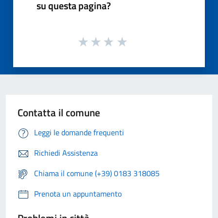
su questa pagina?
Contatta il comune
Leggi le domande frequenti
Richiedi Assistenza
Chiama il comune (+39) 0183 318085
Prenota un appuntamento