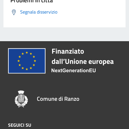
Problemi in città
Segnala disservizio
Comune di Ranzo
SEGUICI SU