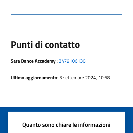
Punti di contatto
Sara Dance Accademy
:
3479106130
Ultimo aggiornamento
: 3 settembre 2024, 10:58
Quanto sono chiare le informazioni