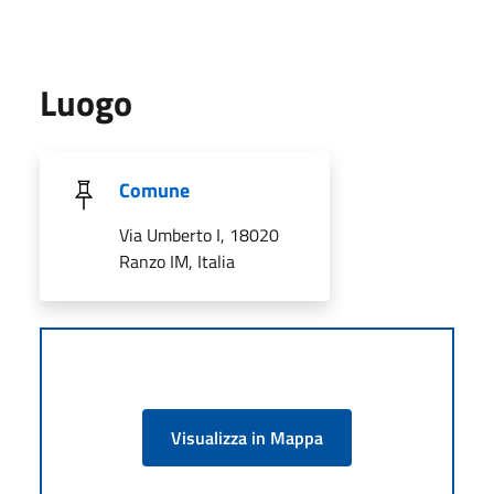
Luogo
Comune
Via Umberto I, 18020
Ranzo IM, Italia
Visualizza in Mappa