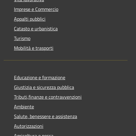
Imprese e Commercio
Appalti pubblici
Catasto e urbanistica
Turismo
Mobilità e trasporti
Educazione e formazione
Giustizia e sicurezza pubblica
Tributi,finanze e contravvenzioni
Ambiente
Salute, benessere e assistenza
Autorizzazioni
Agricoltura e pesca