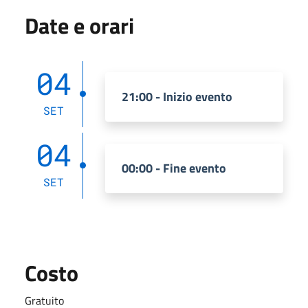
Date e orari
04
21:00 - Inizio evento
SET
04
00:00 - Fine evento
SET
Costo
Gratuito