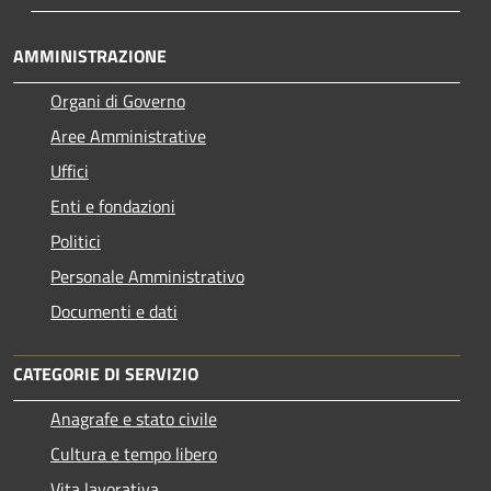
AMMINISTRAZIONE
Organi di Governo
Aree Amministrative
Uffici
Enti e fondazioni
Politici
Personale Amministrativo
Documenti e dati
CATEGORIE DI SERVIZIO
Anagrafe e stato civile
Cultura e tempo libero
Vita lavorativa