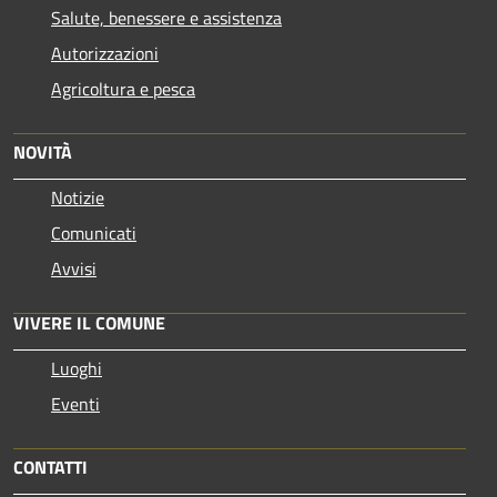
Salute, benessere e assistenza
Autorizzazioni
Agricoltura e pesca
NOVITÀ
Notizie
Comunicati
Avvisi
VIVERE IL COMUNE
Luoghi
Eventi
CONTATTI