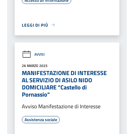
Accesso all'informazione
LEGGI DI PIÙ
AVVISI
26 MARZO 2025
MANIFESTAZIONE DI INTERESSE
AL SERVIZIO DI ASILO NIDO
DOMICILIARE “Castello di
Pornassio”
Avviso Manifestazione di Interesse
Assistenza sociale