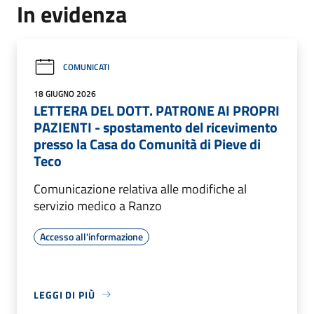
In evidenza
COMUNICATI
18 GIUGNO 2026
LETTERA DEL DOTT. PATRONE AI PROPRI
PAZIENTI - spostamento del ricevimento
presso la Casa do Comunità di Pieve di
Teco
Comunicazione relativa alle modifiche al
servizio medico a Ranzo
Accesso all'informazione
LEGGI DI PIÙ