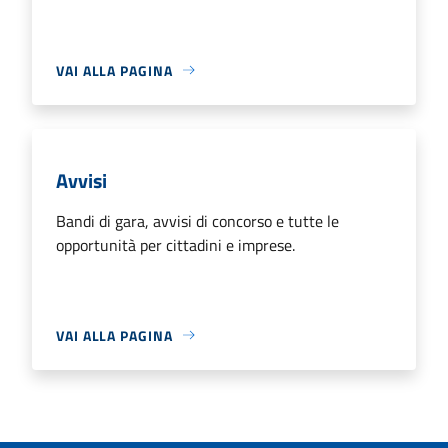
VAI ALLA PAGINA
Avvisi
Bandi di gara, avvisi di concorso e tutte le
opportunità per cittadini e imprese.
VAI ALLA PAGINA