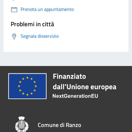
Prenota un appuntamento
Problemi in città
Segnala disservizio
Comune di Ranzo