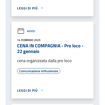
LEGGI DI PIÙ
AVVISI
14 FEBBRAIO 2025
CENA IN COMPAGNIA - Pro loco -
22 gennaio
cena organizzata dalla pro loco
Comunicazione istituzionale
LEGGI DI PIÙ