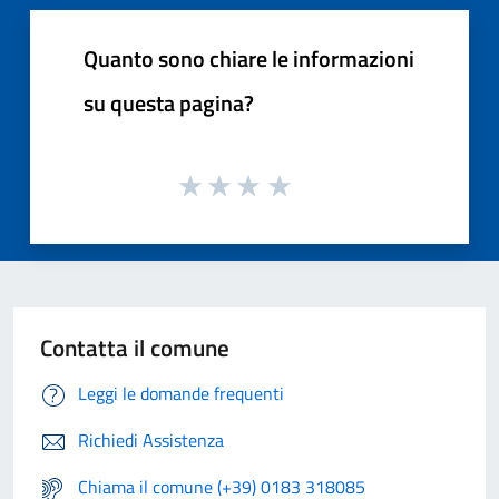
Quanto sono chiare le informazioni
su questa pagina?
Contatta il comune
Leggi le domande frequenti
Richiedi Assistenza
Chiama il comune (+39) 0183 318085