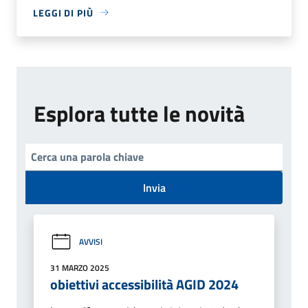
LEGGI DI PIÙ
Esplora tutte le novità
Invia
AVVISI
31 MARZO 2025
obiettivi accessibilità AGID 2024