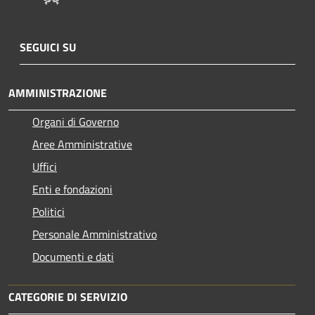
SEGUICI SU
AMMINISTRAZIONE
Organi di Governo
Aree Amministrative
Uffici
Enti e fondazioni
Politici
Personale Amministrativo
Documenti e dati
CATEGORIE DI SERVIZIO