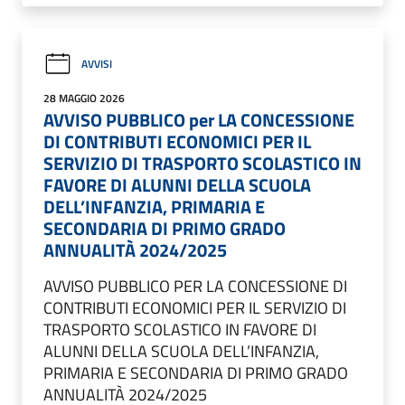
AVVISI
28 MAGGIO 2026
AVVISO PUBBLICO per LA CONCESSIONE
DI CONTRIBUTI ECONOMICI PER IL
SERVIZIO DI TRASPORTO SCOLASTICO IN
FAVORE DI ALUNNI DELLA SCUOLA
DELL’INFANZIA, PRIMARIA E
SECONDARIA DI PRIMO GRADO
ANNUALITÀ 2024/2025
AVVISO PUBBLICO PER LA CONCESSIONE DI
CONTRIBUTI ECONOMICI PER IL SERVIZIO DI
TRASPORTO SCOLASTICO IN FAVORE DI
ALUNNI DELLA SCUOLA DELL’INFANZIA,
PRIMARIA E SECONDARIA DI PRIMO GRADO
ANNUALITÀ 2024/2025