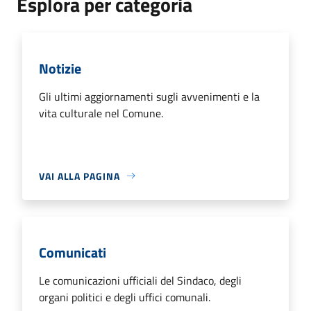
Esplora per categoria
Notizie
Gli ultimi aggiornamenti sugli avvenimenti e la
vita culturale nel Comune.
VAI ALLA PAGINA
Comunicati
Le comunicazioni ufficiali del Sindaco, degli
organi politici e degli uffici comunali.