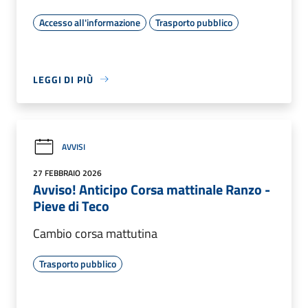
Accesso all'informazione
Trasporto pubblico
LEGGI DI PIÙ
AVVISI
27 FEBBRAIO 2026
Avviso! Anticipo Corsa mattinale Ranzo -
Pieve di Teco
Cambio corsa mattutina
Trasporto pubblico