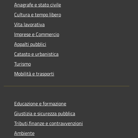
Anagrafe e stato civile
Cultura e tempo libero
Vita lavorativa
Imprese e Commercio
Appalti pubblici
Catasto e urbanistica
Turismo
Mobilità e trasporti
Educazione e formazione
Giustizia e sicurezza pubblica
Tributi,finanze e contravvenzioni
Ambiente