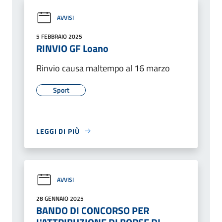
AVVISI
5 FEBBRAIO 2025
RINVIO GF Loano
Rinvio causa maltempo al 16 marzo
Sport
LEGGI DI PIÙ
AVVISI
28 GENNAIO 2025
BANDO DI CONCORSO PER