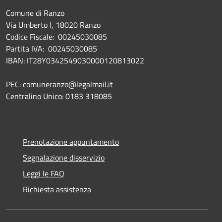
Comune di Ranzo
Via Umberto I, 18020 Ranzo
Codice Fiscale: 00245030085
Partita IVA: 00245030085
IBAN: IT28Y0342549030000120813022
PEC: comuneranzo@legalmail.it
Centralino Unico: 0183 318085
Prenotazione appuntamento
Segnalazione disservizio
Leggi le FAQ
Richiesta assistenza